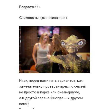
Возраст:
11+
Сложность:
для начинающих
Итак, перед вами пять вариантов, как
замечательно провести время с семьей
не просто в парке или океанариуме,
а в другой стране (иногда — и другом
веке!).