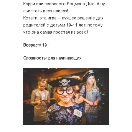
Керри или свирепого боцмана Дью. А ну,
свистать всех наверх!
Кстати, эта игра — лучшее решение для
родителей с детьми 10-11 лет, потому
что она самая простая из всех:)
Возраст:
10+
Сложность:
для начинающих