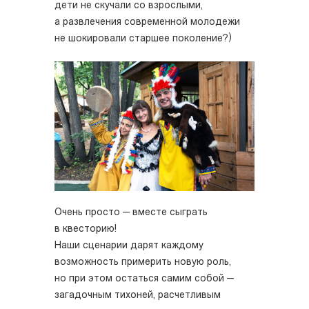
дети не скучали со взрослыми,
а развлечения современной молодежи
не шокировали старшее поколение?)
Очень просто — вместе сыграть
в квесторию!
Наши сценарии дарят каждому
возможность примерить новую роль,
но при этом остаться самим собой —
загадочным тихоней, расчетливым