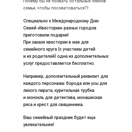
Почему бы не позвать остальных членов
семьи, чтобы посоветоваться?)
Специально к Международному Дню
Семей «Квестории» разных городов
приготовили подарки!
При заказе квестории в мае для
семейного круга (с участием детей
и их родителей) одна из дополнительных
услуг предоставляется бесплатно.
Например, дополнительный реквизит для
каждого персонажа: борода или усы для
лихого пирата, курительная трубка
и монокль для детектива, монашеская
ряса и крест для священника.
Ваш семейный праздник будет еще
увлекательнее!