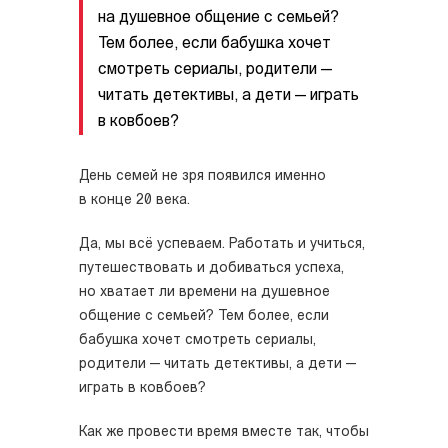
на душевное общение с семьей?
Тем более, если бабушка хочет
смотреть сериалы, родители —
читать детективы, а дети — играть
в ковбоев?
День семей не зря появился именно
в конце 20 века.
Да, мы всё успеваем. Работать и учиться,
путешествовать и добиваться успеха,
но хватает ли времени на душевное
общение с семьей? Тем более, если
бабушка хочет смотреть сериалы,
родители — читать детективы, а дети —
играть в ковбоев?
Как же провести время вместе так, чтобы