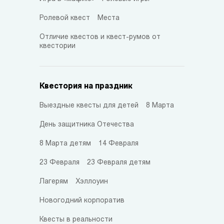
Ролевой квест
Места
Отличие квестов и квест-румов от
квестории
Квестория на праздник
Выездные квесты для детей
8 Марта
День защитника Отечества
8 Марта детям
14 Февраля
23 Февраля
23 Февраля детям
Лагерям
Хэллоуин
Новогодний корпоратив
Квесты в реальности