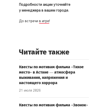
Подробности акции уточняйте
у менеджера в вашем городе.
До встречи
в игре
!
Читайте также
Квесты по мотивам фильма «Тихое
место» в Астане — атмосфера
выживания, напряжения и
настоящего хоррора
21 июля 2026
Квесты по мотивам фильма «Звонок»