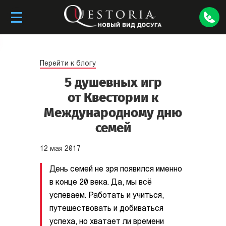
Перейти к блогу
5 душевных игр
от Квестории к
Международному дню
семей
12
мая
2017
День cемей не зря появился именно
в конце 20 века. Да, мы всё
успеваем. Работать и учиться,
путешествовать и добиваться
успеха, но хватает ли времени