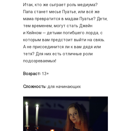
Итак, кто же сыграет роль медиума?
Папа станет месье Пуатье, или всё же
мама превратится в мадам Пуатье? Дети,
тем временем, могут стать Джейн
и Кейном — детьми погибшего лорда, с
которым вам предстоит выйти на связь.
А не присоединится ли к вам дядя или
тетя? Для них есть отличные роли
подозреваемых!
Возраст:
13+
Сложность:
для начинающих