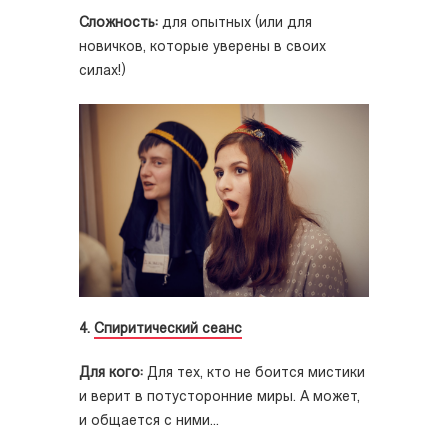
Сложность:
для опытных (или для
новичков, которые уверены в своих
силах!)
4.
Спиритический сеанс
Для кого:
Для тех, кто не боится мистики
и верит в потусторонние миры. А может,
и общается с ними...