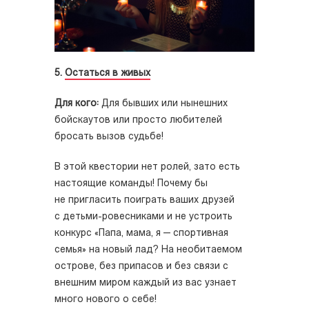
5.
Остаться в живых
Для кого:
Для бывших или нынешних
бойскаутов или просто любителей
бросать вызов судьбе!
В этой квестории нет ролей, зато есть
настоящие команды! Почему бы
не пригласить поиграть ваших друзей
с детьми-ровесниками и не устроить
конкурс «Папа, мама, я — спортивная
семья» на новый лад? На необитаемом
острове, без припасов и без связи с
внешним миром каждый из вас узнает
много нового о себе!