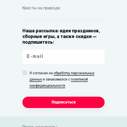
Квесты на природе
Наша рассылка: идеи праздников,
сборные игры, а также скидки —
подпишитесь:
Я согласен на
обработку персональных
данных
и ознакомился с
политикой
конфиденциальности
Подписаться