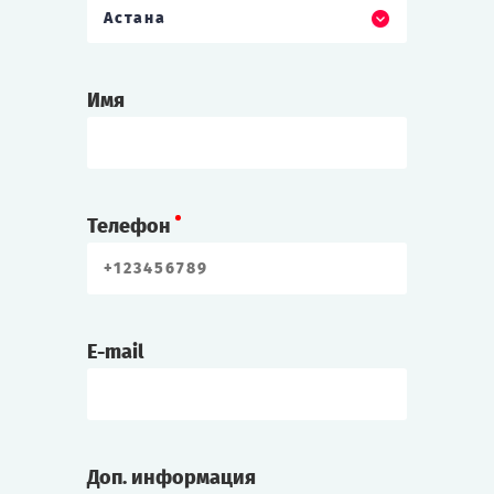
Астана
Имя
Телефон
E-mail
Доп. информация