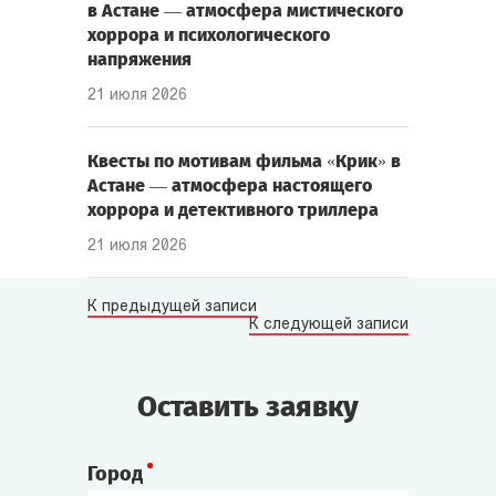
в Астане — атмосфера мистического
хоррора и психологического
напряжения
21 июля 2026
Квесты по мотивам фильма «Крик» в
Астане — атмосфера настоящего
хоррора и детективного триллера
21 июля 2026
К предыдущей записи
К следующей записи
Оставить заявку
Город