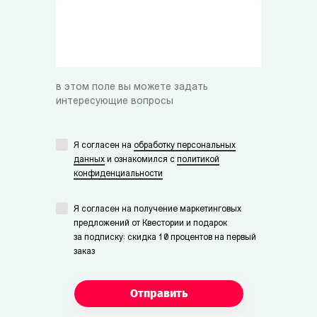
в этом поле вы можете задать
интересующие вопросы
Я согласен на
обработку персональных
данных
и ознакомился с
политикой
конфиденциальности
Я согласен на получение маркетинговых
предложений от Квестории и подарок
за подписку: скидка 10 процентов на первый
заказ
Отправить