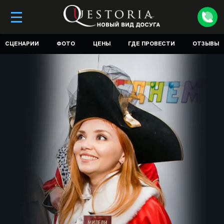
СЦЕНАРИИ
ФОТО
ЦЕНЫ
ГДЕ ПРОВЕСТИ
ОТЗЫВЫ