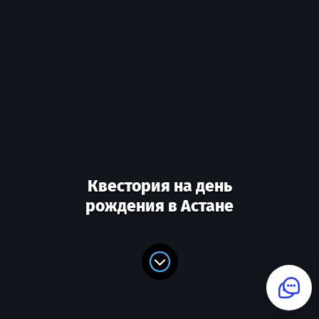
Квестория на день
рождения в Астане