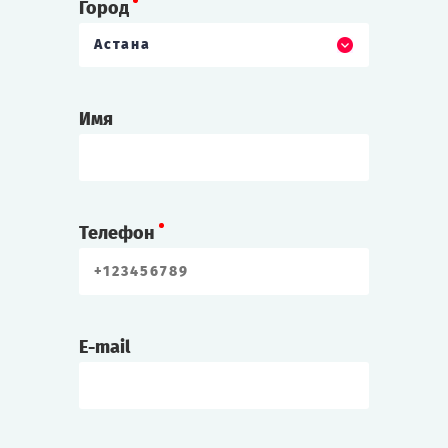
Город
Астана
Имя
Телефон
E-mail