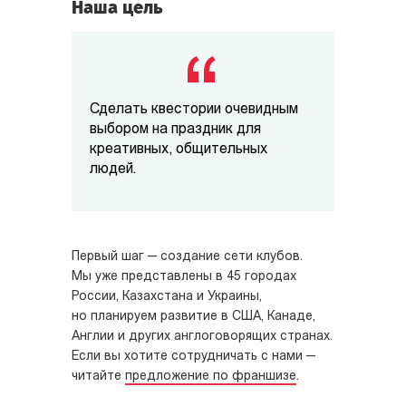
Наша цель
Сделать квестории очевидным
выбором на праздник для
креативных, общительных
людей.
Первый шаг — создание сети клубов.
Мы уже представлены
в 45 городах
России, Казахстана и Украины,
но планируем развитие в США, Канаде,
Англии и других англоговорящих странах.
Если вы хотите сотрудничать с нами —
читайте
предложение по франшизе
.