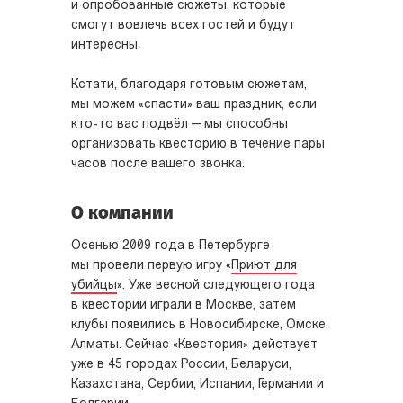
и опробованные сюжеты, которые
смогут вовлечь всех гостей и будут
интересны.
Кстати, благодаря готовым сюжетам,
мы можем «спасти» ваш праздник, если
кто-то вас подвёл — мы способны
организовать квесторию в течение пары
часов после вашего звонка.
О компании
Осенью 2009 года в Петербурге
мы провели первую игру «
Приют для
убийцы
». Уже весной следующего года
в квестории играли в Москве, затем
клубы появились в Новосибирске, Омске,
Алматы. Сейчас «Квестория» действует
уже в 45 городах России, Беларуси,
Казахстана, Сербии, Испании, Германии и