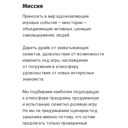
Миссия
Приносить в мир вдохновляющие
игровые события — квестории —
объединяющие активных, ценящих
самовыражение, людей.
Дарить драйв от захватывающих
сюжетов, удовольствие от возможности
изменить ход игры, наслаждение
от погружения в атмосферу,
yдовольствие от новых интересных
знакомств.
Мы подбираем наиболее подходящую
к атмосфере праздника, продуманную
и испытанную сюжетно-ролевую игру.
Но мы не придумываем сценарии под
заказчика именно потому, что хотим
предлагать только проверенные