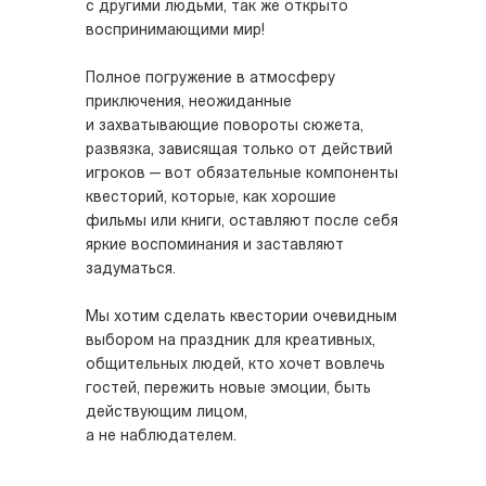
с другими людьми, так же открыто
воспринимающими мир!
Полное погружение в атмосферу
приключения, неожиданные
и захватывающие повороты сюжета,
развязка, зависящая только от действий
игроков — вот обязательные компоненты
квесторий, которые, как хорошие
фильмы или книги, оставляют после себя
яркие воспоминания и заставляют
задуматься.
Мы хотим сделать квестории очевидным
выбором на праздник для креативных,
общительных людей, кто хочет вовлечь
гостей, пережить новые эмоции, быть
действующим лицом,
а не наблюдателем.