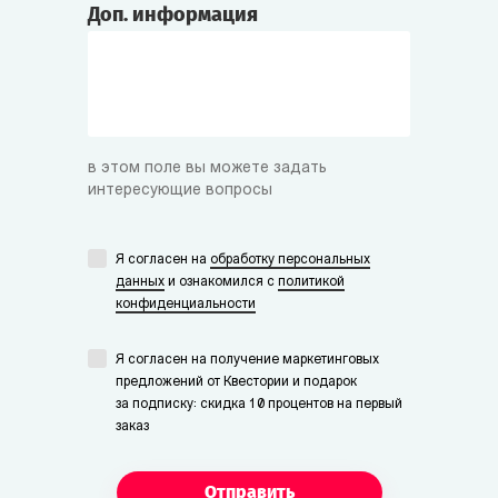
Доп. информация
в этом поле вы можете задать
интересующие вопросы
Я согласен на
обработку персональных
данных
и ознакомился с
политикой
конфиденциальности
Я согласен на получение маркетинговых
предложений от Квестории и подарок
за подписку: скидка 10 процентов на первый
заказ
Отправить