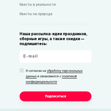
Квесты в реальности
Квесты на природе
Наша рассылка: идеи праздников,
сборные игры, а также скидки —
подпишитесь:
Я согласен на
обработку персональных
данных
и ознакомился с
политикой
конфиденциальности
Подписаться