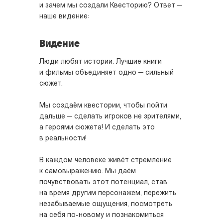
и зачем мы создали Квесторию? Ответ —
наше видение:
Видение
Люди любят истории. Лучшие книги
и фильмы объединяет одно — сильный
сюжет.
Мы создаём квестории, чтобы пойти
дальше — сделать игроков не зрителями,
а героями сюжета! И сделать это
в реальности!
В каждом человеке живёт стремление
к самовыражению. Мы даём
почувствовать этот потенциал, став
на время другим персонажем, пережить
незабываемые ощущения, посмотреть
на себя по-новому и познакомиться