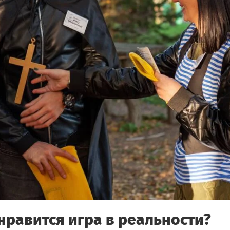
нравится игра в реальности?