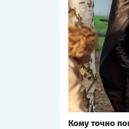
Кому точно по