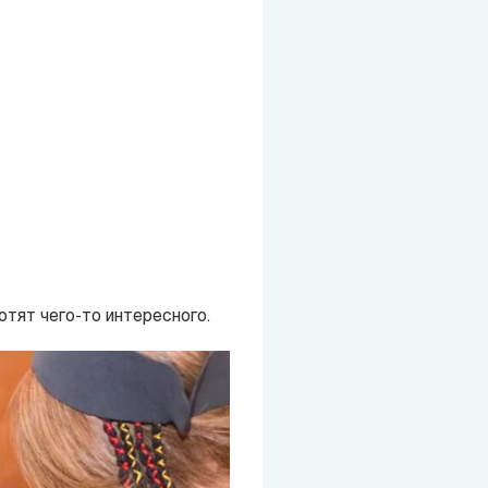
отят чего-то интересного.