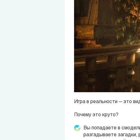
Игра в реальности — это ви
Почему это круто?
Вы попадаете в смодели
разгадываете загадки, 