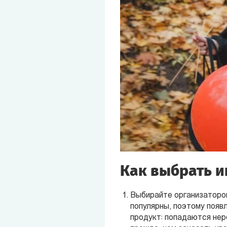
Как выбрать и
Выбирайте организаторов
популярны, поэтому появ
продукт: попадаются нер