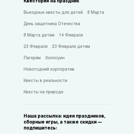
Квестория на праздник
Выездные квесты для детей
8 Марта
День защитника Отечества
8 Марта детям
14 Февраля
23 Февраля
23 Февраля детям
Лагерям
Хэллоуин
Новогодний корпоратив
Квесты в реальности
Квесты на природе
Наша рассылка: идеи праздников,
сборные игры, а также скидки —
подпишитесь: