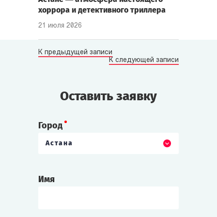
хоррора и детективного триллера
21 июля 2026
К предыдущей записи
К следующей записи
Оставить заявку
Город
Астана
Имя