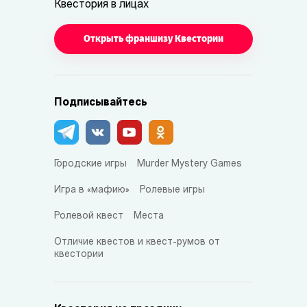
Квестория в лицах
Открыть франшизу Квестории
Подписывайтесь
Городские игры
Murder Mystery Games
Игра в «мафию»
Ролевые игры
Ролевой квест
Места
Отличие квестов и квест-румов от
квестории