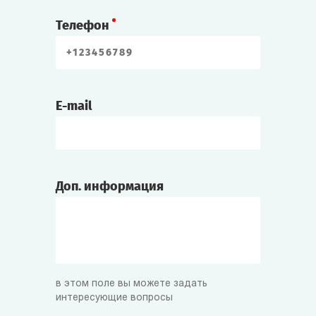
Телефон
E-mail
Доп. информация
в этом поле вы можете задать
интересующие вопросы