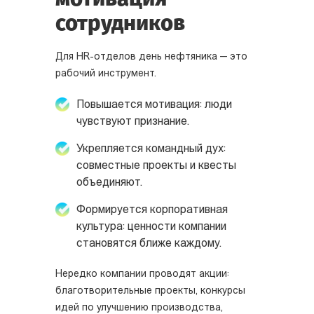
сотрудников
Для HR-отделов день нефтяника — это
рабочий инструмент.
Повышается мотивация: люди
чувствуют признание.
Укрепляется командный дух:
совместные проекты и квесты
объединяют.
Формируется корпоративная
культура: ценности компании
становятся ближе каждому.
Нередко компании проводят акции:
благотворительные проекты, конкурсы
идей по улучшению производства,