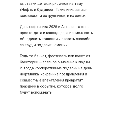
выставки детских рисунков на тему
«Нефть и будущее». Такие инициативы
вовлекают и сотрудников, и их семьи.
День нефтяника 2025 в
Астане
— это не
просто дата в календаре, а возможность
объединить коллектив, сказать спасибо
за труд и подарить эмоции.
Будь то банкет, фестиваль или квест от
Квестории — главное внимание к людям.
И тогда корпоративные подарки на день
нефтяника, искренние поздравления и
совместные впечатления превратят
праздник в событие, которое долго
будут вспоминать.