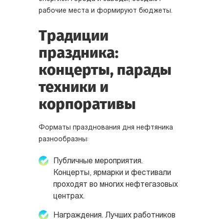
рабочие места и формируют бюджеты.
Традиции
праздника:
концерты, парады
техники и
корпоративы
Форматы празднования дня нефтяника
разнообразны:
Публичные мероприятия.
Концерты, ярмарки и фестивали
проходят во многих нефтегазовых
центрах.
Награждения. Лучших работников