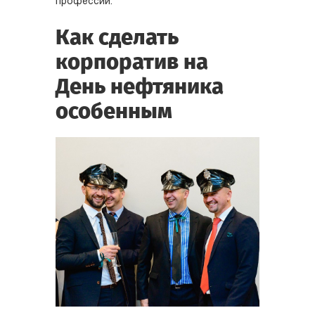
профессии.
Как сделать
корпоратив на
День нефтяника
особенным