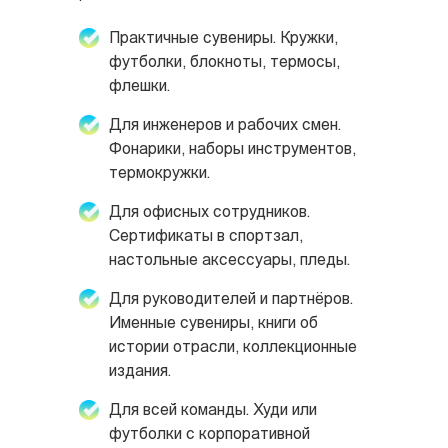
Практичные сувениры. Кружки,
футболки, блокноты, термосы,
флешки.
Для инженеров и рабочих смен.
Фонарики, наборы инструментов,
термокружки.
Для офисных сотрудников.
Сертификаты в спортзал,
настольные аксессуары, пледы.
Для руководителей и партнёров.
Именные сувениры, книги об
истории отрасли, коллекционные
издания.
Для всей команды. Худи или
футболки с корпоративной