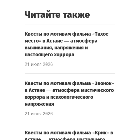
Читайте также
Квесты по мотивам фильма «Тихое
место» в Астане — атмосфера
выживания, напряжения и
настоящего хоррора
21 июля 2026
Квесты по мотивам фильма «Звонок»
в Астане — атмосфера мистического
хоррора и психологического
напряжения
21 июля 2026
Квесты по мотивам фильма «Крик» в
Астане — атмосфера настоящего