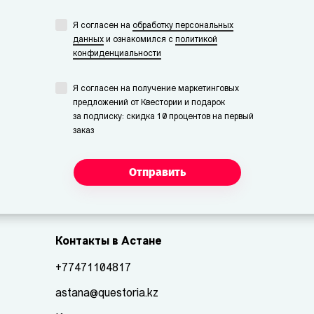
Я согласен на
обработку персональных
данных
и ознакомился с
политикой
конфиденциальности
Я согласен на получение маркетинговых
предложений от Квестории и подарок
за подписку: скидка 10 процентов на первый
заказ
Отправить
Контакты в Астане
+77471104817
astana@questoria.kz