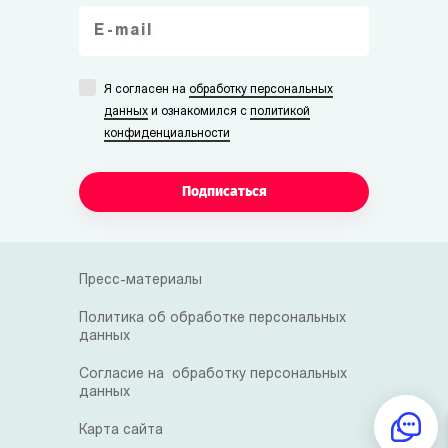
Я согласен на
обработку персональных
данных
и ознакомился с
политикой
конфиденциальности
Подписаться
Пресс-материалы
Политика об обработке персональных
данных
Согласие на обработку персональных
данных
Карта сайта