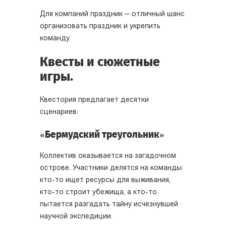
Для компаний праздник — отличный шанс
организовать праздник и укрепить
команду.
Квесты и сюжетные
игры.
Квестория предлагает десятки
сценариев:
«Бермудский треугольник»
Коллектив оказывается на загадочном
острове. Участники делятся на команды:
кто-то ищет ресурсы для выживания,
кто-то строит убежища, а кто-то
пытается разгадать тайну исчезнувшей
научной экспедиции.