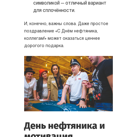
символикой — отличный вариант
для сплочённости.
И, конечно, важны слова. Даже простое
поздравление «С Днём нефтяника,
коллегам!» может оказаться ценнее
дорогого подарка.
День нефтяника и
мотивация