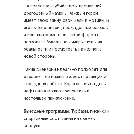
На повестке — убийство и пропавший
драгоценный камень. Каждый герой
имеет свою тайну, свои цели и мотивы. В
игре много интриг, неожиданных союзов
и веселых моментов. Такой формат
позволяет буквально «выпрыгнуть» из
реальности и посмотреть на коллег с
новой стороны.
Такие сценарии идеально подходят для
отрасли, где важны скорость реакции и
командная работа. Корпоратив на день
нефтяника можно превратить в
настоящее приключение.
Выездные программы.
Турбазы, пикники и
спортивные состязания на свежем
воздухе.