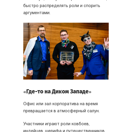
быстро распределять роли и спорить
аргументами.
«Где-то на Диком Западе»
Офис или зал корпоратива на время
превращается в атмосферный салун.
Участники играют роли ковбоев,
индейцев, шерифа и путешественников.