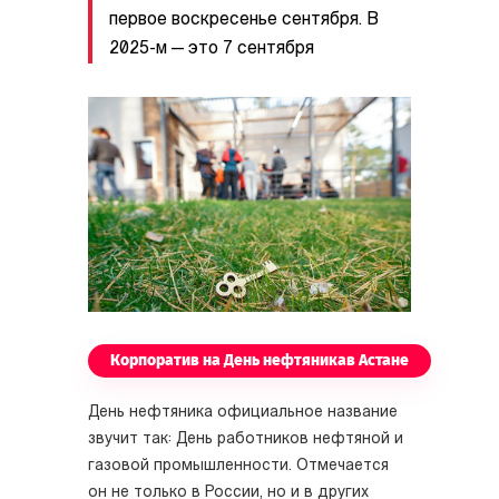
первое воскресенье сентября. В
2025-м — это 7 сентября
Корпоратив на День нефтяникав Астане
День нефтяника официальное название
звучит так: День работников нефтяной и
газовой промышленности. Отмечается
он не только в России, но и в других