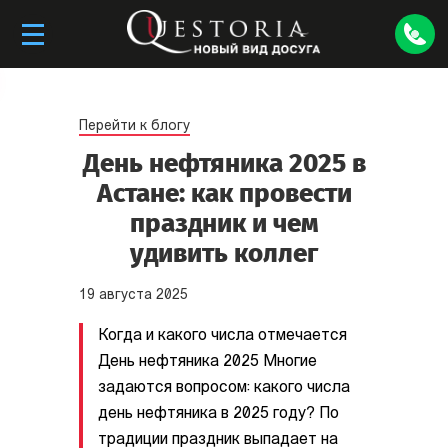
Перейти к блогу
День нефтяника 2025 в
Астане: как провести
праздник и чем
удивить коллег
19
августа
2025
Когда и какого числа отмечается
День нефтяника 2025 Многие
задаются вопросом: какого числа
день нефтяника в 2025 году? По
традиции праздник выпадает на