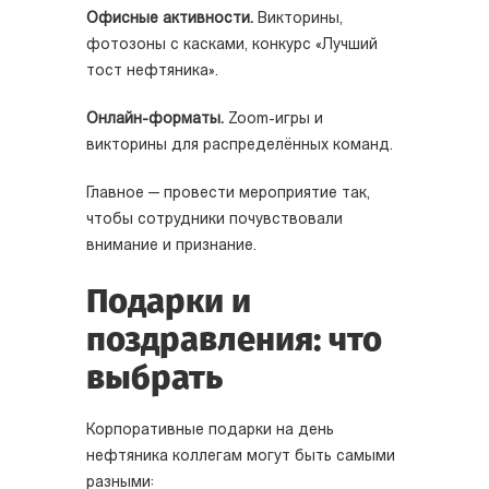
Офисные активности.
Викторины,
фотозоны с касками, конкурс «Лучший
тост нефтяника».
Онлайн-форматы.
Zoom-игры и
викторины для распределённых команд.
Главное — провести мероприятие так,
чтобы сотрудники почувствовали
внимание и признание.
Подарки и
поздравления: что
выбрать
Корпоративные подарки на день
нефтяника коллегам могут быть самыми
разными: