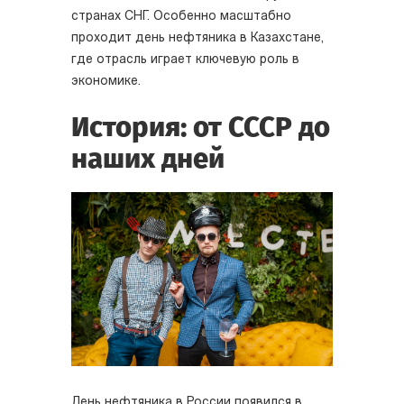
странах СНГ. Особенно масштабно
проходит день нефтяника в Казахстане,
где отрасль играет ключевую роль в
экономике.
История: от СССР до
наших дней
День нефтяника в России появился в