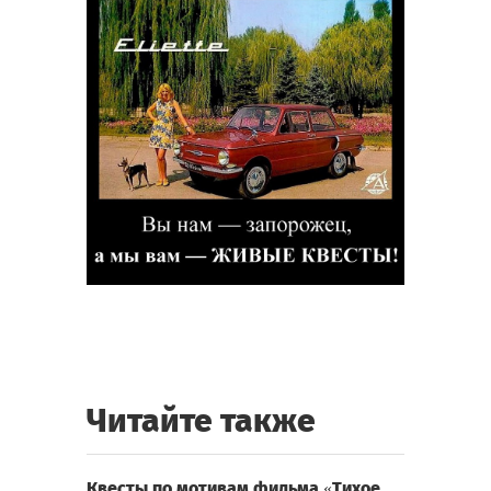
Читайте также
Квесты по мотивам фильма «Тихое