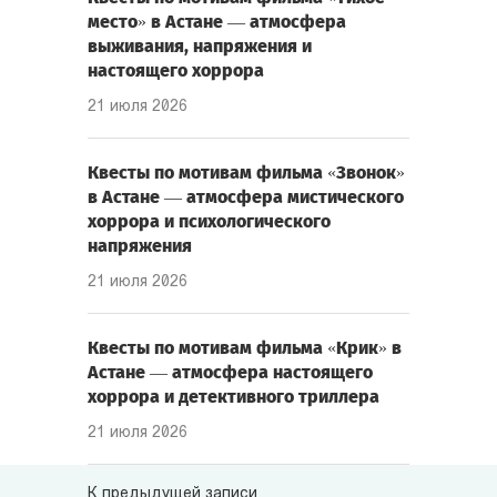
место» в Астане — атмосфера
выживания, напряжения и
настоящего хоррора
21 июля 2026
Квесты по мотивам фильма «Звонок»
в Астане — атмосфера мистического
хоррора и психологического
напряжения
21 июля 2026
Квесты по мотивам фильма «Крик» в
Астане — атмосфера настоящего
хоррора и детективного триллера
21 июля 2026
К предыдущей записи