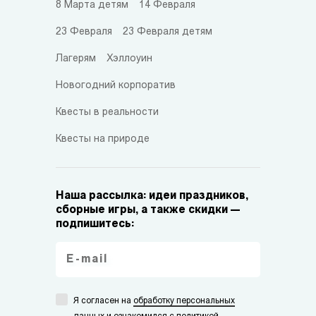
8 Марта детям
14 Февраля
23 Февраля
23 Февраля детям
Лагерям
Хэллоуин
Новогодний корпоратив
Квесты в реальности
Квесты на природе
Наша рассылка: идеи праздников,
сборные игры, а также скидки —
подпишитесь:
Я согласен на
обработку персональных