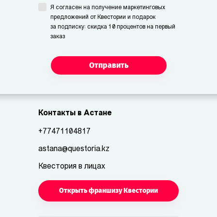
Я согласен на получение маркетинговых
предложений от Квестории и подарок
за подписку: скидка 10 процентов на первый
заказ
Отправить
Контакты в Астане
+77471104817
astana@questoria.kz
Квестория в лицах
Открыть франшизу Квестории