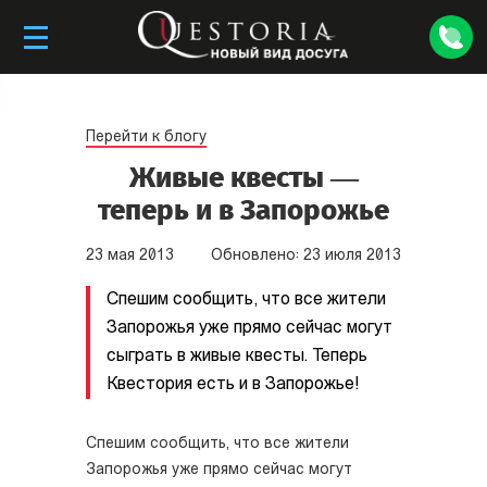
Перейти к блогу
Живые квесты —
теперь и в Запорожье
23
мая
2013
Обновлено:
23
июля
2013
Спешим сообщить, что все жители
Запорожья уже прямо сейчас могут
сыграть в живые квесты. Теперь
Квестория есть и в Запорожье!
Спешим сообщить, что все жители
Запорожья уже прямо сейчас могут