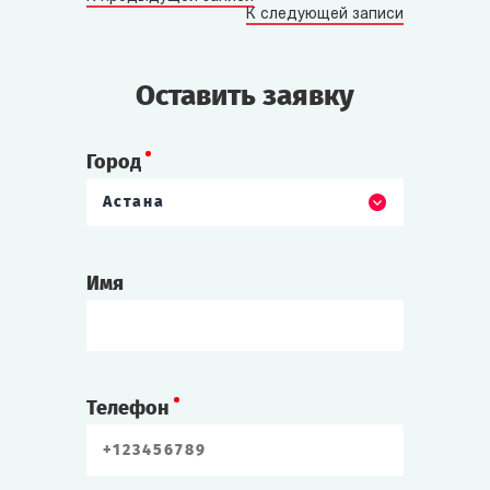
К следующей записи
Оставить заявку
Город
Астана
Имя
Телефон