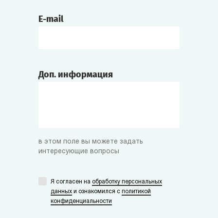
E-mail
Доп. информация
в этом поле вы можете задать
интересующие вопросы
Я согласен на
обработку персональных
данных
и ознакомился с
политикой
конфиденциальности