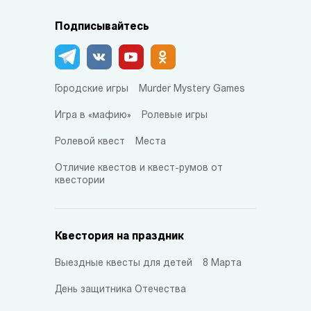
Подписывайтесь
Городские игры
Murder Mystery Games
Игра в «мафию»
Ролевые игры
Ролевой квест
Места
Отличие квестов и квест-румов от
квестории
Квестория на праздник
Выездные квесты для детей
8 Марта
День защитника Отечества