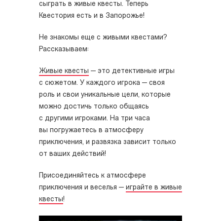
сыграть в живые квесты. Теперь
Квестория есть и в Запорожье!
Не знакомы еще с живыми квестами?
Рассказываем:
Живые квесты
— это детективные игры
с сюжетом. У каждого игрока — своя
роль и свои уникальные цели, которые
можно достичь только общаясь
с другими игроками. На три часа
вы погружаетесь в атмосферу
приключения, и развязка зависит только
от ваших действий!
Присоединяйтесь к атмосфере
приключения и веселья —
играйте в живые
квесты
!