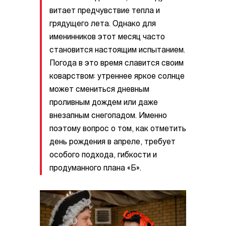
витает предчувствие тепла и
грядущего лета. Однако для
именинников этот месяц часто
становится настоящим испытанием.
Погода в это время славится своим
коварством: утреннее яркое солнце
может смениться дневным
проливным дождем или даже
внезапным снегопадом. Именно
поэтому вопрос о том, как отметить
день рождения в апреле, требует
особого подхода, гибкости и
продуманного плана «Б».