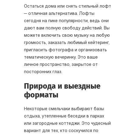
Остаться дома или снять стильный лофт
— отличная альтернатива. Лофты
сегодня на пике популярности, ведь они
дают вам полную свободу действий. Вы
можете включить свою музыку на любую
громкость, заказать любимый кейтеринг,
пригласить фотографа и организовать
тематическую вечеринку. Это ваше
личное пространство, закрытое от
посторонних глаз.
Природа и выездные
форматы
Некоторые смельчаки выбирают базы
отдыха, утепленные беседки в парках
или загородные коттеджи. Это чудесный
вариант для тех, кто соскучился по