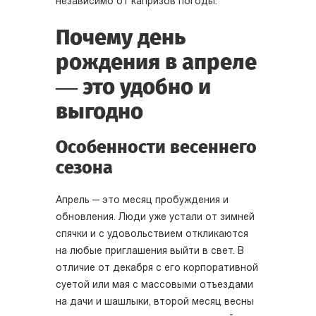
независимо от капризов погоды.
Почему день
рождения в апреле
— это удобно и
выгодно
Особенности весеннего
сезона
Апрель — это месяц пробуждения и
обновления. Люди уже устали от зимней
спячки и с удовольствием откликаются
на любые приглашения выйти в свет. В
отличие от декабря с его корпоративной
суетой или мая с массовыми отъездами
на дачи и шашлыки, второй месяц весны