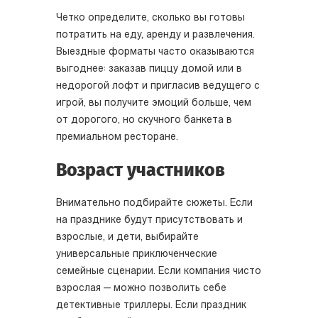
Четко определите, сколько вы готовы
потратить на еду, аренду и развлечения.
Выездные форматы часто оказываются
выгоднее: заказав пиццу домой или в
недорогой лофт и пригласив ведущего с
игрой, вы получите эмоций больше, чем
от дорогого, но скучного банкета в
премиальном ресторане.
Возраст участников
Внимательно подбирайте сюжеты. Если
на празднике будут присутствовать и
взрослые, и дети, выбирайте
универсальные приключенческие
семейные сценарии. Если компания чисто
взрослая — можно позволить себе
детективные триллеры. Если праздник