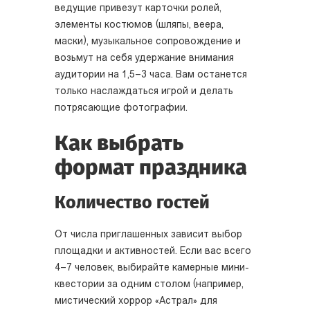
ведущие привезут карточки ролей,
элементы костюмов (шляпы, веера,
маски), музыкальное сопровождение и
возьмут на себя удержание внимания
аудитории на 1,5–3 часа. Вам останется
только наслаждаться игрой и делать
потрясающие фотографии.
Как выбрать
формат праздника
Количество гостей
От числа приглашенных зависит выбор
площадки и активностей. Если вас всего
4–7 человек, выбирайте камерные мини-
квестории за одним столом (например,
мистический хоррор «Астрал» для