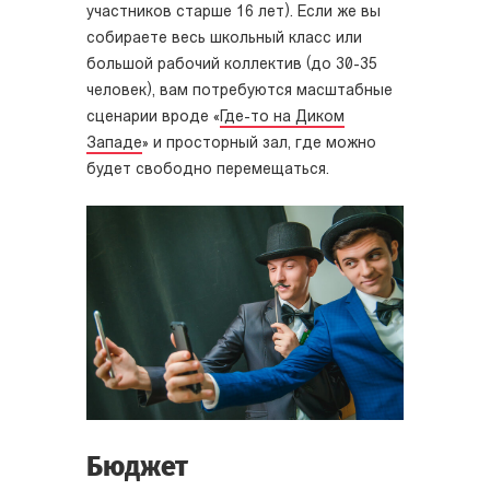
участников старше 16 лет). Если же вы
собираете весь школьный класс или
большой рабочий коллектив (до 30-35
человек), вам потребуются масштабные
сценарии вроде «
Где-то на Диком
Западе
» и просторный зал, где можно
будет свободно перемещаться.
Бюджет