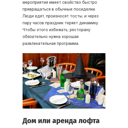
мероприятия имеет свойство быстро
превращаться в обычные посиделки.
Люди едят, произносят тосты, и через
пару часов праздник теряет динамику.
Чтобы этого избежать, ресторану
обязательно нужна хорошая
развлекательная программа.
Дом или аренда лофта