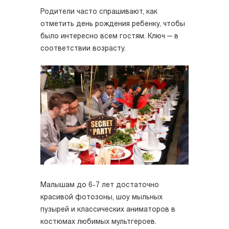
Родители часто спрашивают, как
отметить день рождения ребенку, чтобы
было интересно всем гостям. Ключ — в
соответствии возрасту.
Малышам до 6-7 лет достаточно
красивой фотозоны, шоу мыльных
пузырей и классических аниматоров в
костюмах любимых мультгероев.