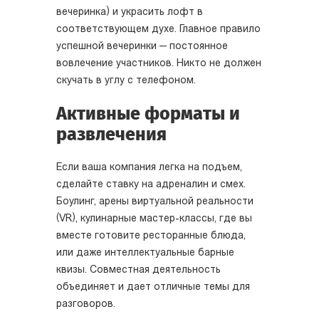
вечеринка) и украсить лофт в
соответствующем духе. Главное правило
успешной вечеринки — постоянное
вовлечение участников. Никто не должен
скучать в углу с телефоном.
Активные форматы и
развлечения
Если ваша компания легка на подъем,
сделайте ставку на адреналин и смех.
Боулинг, арены виртуальной реальности
(VR), кулинарные мастер-классы, где вы
вместе готовите ресторанные блюда,
или даже интеллектуальные барные
квизы. Совместная деятельность
объединяет и дает отличные темы для
разговоров.