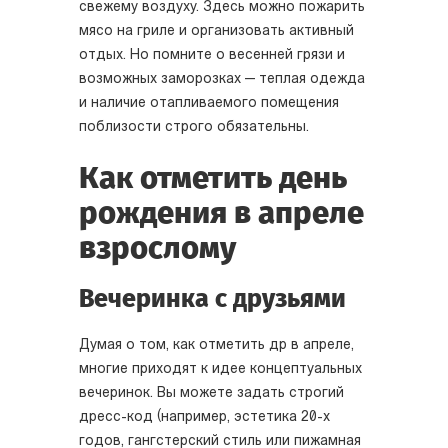
свежему воздуху. Здесь можно пожарить
мясо на гриле и организовать активный
отдых. Но помните о весенней грязи и
возможных заморозках — теплая одежда
и наличие отапливаемого помещения
поблизости строго обязательны.
Как отметить день
рождения в апреле
взрослому
Вечеринка с друзьями
Думая о том, как отметить др в апреле,
многие приходят к идее концептуальных
вечеринок. Вы можете задать строгий
дресс-код (например, эстетика 20-х
годов, гангстерский стиль или пижамная