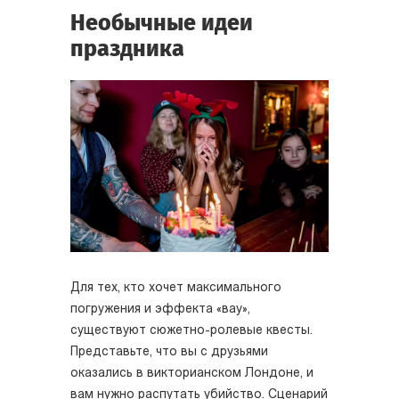
Необычные идеи
праздника
Для тех, кто хочет максимального
погружения и эффекта «вау»,
существуют сюжетно-ролевые квесты.
Представьте, что вы с друзьями
оказались в викторианском Лондоне, и
вам нужно распутать убийство. Сценарий