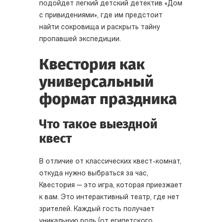
подойдет легкий детский детектив «Дом
с привидениями», где им предстоит
найти сокровища и раскрыть тайну
пропавшей экспедиции.
Квестория как
универсальный
формат праздника
Что такое выездной
квест
В отличие от классических квест-комнат,
откуда нужно выбраться за час,
Квестория — это игра, которая приезжает
к вам. Это интерактивный театр, где нет
зрителей. Каждый гость получает
уникальную роль (от египетского