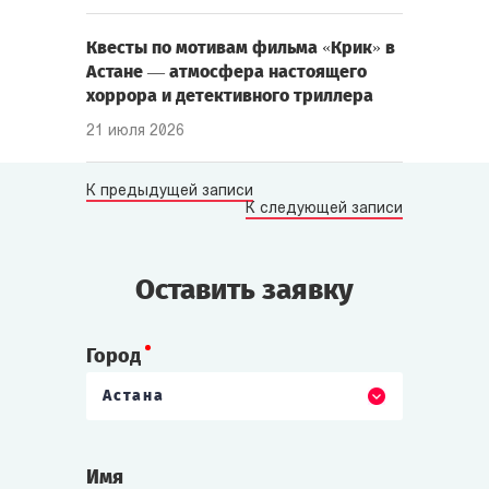
Квесты по мотивам фильма «Крик» в
Астане — атмосфера настоящего
хоррора и детективного триллера
21 июля 2026
К предыдущей записи
К следующей записи
Оставить заявку
Город
Астана
Имя