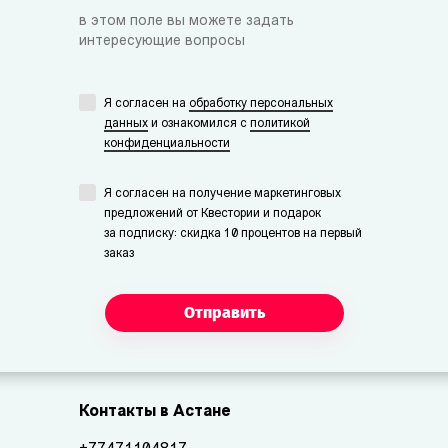
в этом поле вы можете задать
интересующие вопросы
Я согласен на
обработку персональных
данных
и ознакомился с
политикой
конфиденциальности
Я согласен на получение маркетинговых
предложений от Квестории и подарок
за подписку: скидка 10 процентов на первый
заказ
Отправить
Контакты в Астане