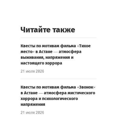
Читайте также
Квесты по мотивам фильма «Тихое
место» в Астане — атмосфера
выживания, напряжения и
настоящего хоррора
21 июля 2026
Квесты по мотивам фильма «Звонок»
в Астане — атмосфера мистического
хоррора и психологического
напряжения
21 июля 2026