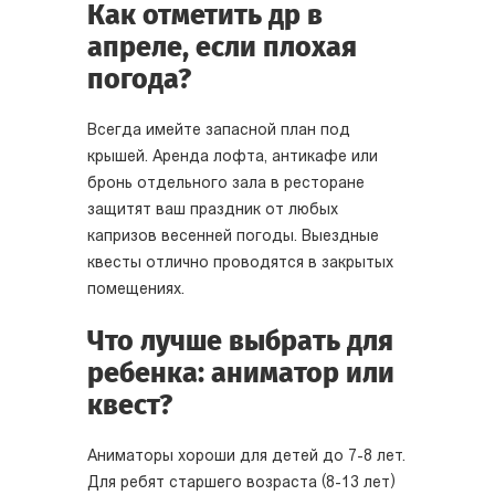
Как отметить др в
апреле, если плохая
погода?
Всегда имейте запасной план под
крышей. Аренда лофта, антикафе или
бронь отдельного зала в ресторане
защитят ваш праздник от любых
капризов весенней погоды. Выездные
квесты отлично проводятся в закрытых
помещениях.
Что лучше выбрать для
ребенка: аниматор или
квест?
Аниматоры хороши для детей до 7-8 лет.
Для ребят старшего возраста (8-13 лет)