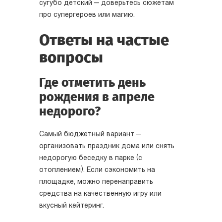
сугубо детский — доверьтесь сюжетам
про супергероев или магию.
Ответы на частые
вопросы
Где отметить день
рождения в апреле
недорого?
Самый бюджетный вариант —
организовать праздник дома или снять
недорогую беседку в парке (с
отоплением). Если сэкономить на
площадке, можно перенаправить
средства на качественную игру или
вкусный кейтеринг.