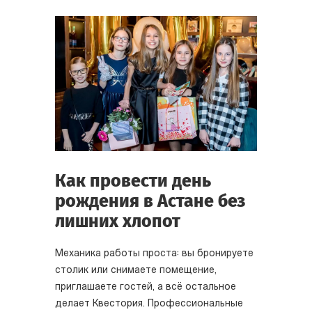
Как провести день
рождения в Астане без
лишних хлопот
Механика работы проста: вы бронируете
столик или снимаете помещение,
приглашаете гостей, а всё остальное
делает Квестория. Профессиональные