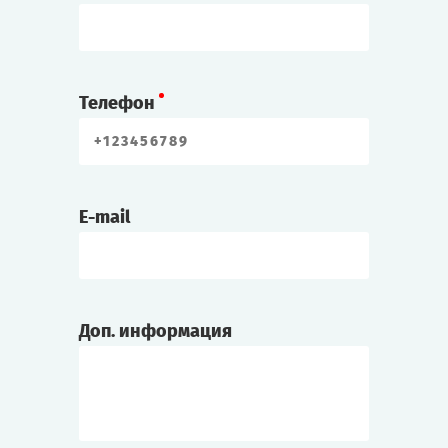
Телефон
E-mail
Доп. информация