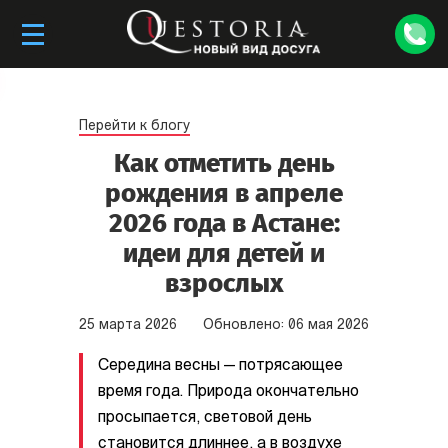
Перейти к блогу
Как отметить день
рождения в апреле
2026 года в Астане:
идеи для детей и
взрослых
25
марта
2026
Обновлено:
06
мая
2026
Середина весны — потрясающее
время года. Природа окончательно
просыпается, световой день
становится длиннее, а в воздухе