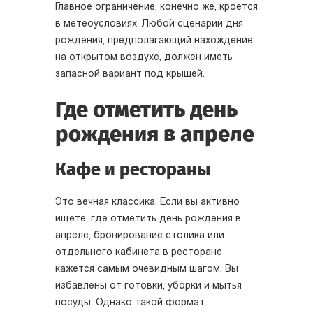
Главное ограничение, конечно же, кроется
в метеоусловиях. Любой сценарий дня
рождения, предполагающий нахождение
на открытом воздухе, должен иметь
запасной вариант под крышей.
Где отметить день
рождения в апреле
Кафе и рестораны
Это вечная классика. Если вы активно
ищете, где отметить день рождения в
апреле, бронирование столика или
отдельного кабинета в ресторане
кажется самым очевидным шагом. Вы
избавлены от готовки, уборки и мытья
посуды. Однако такой формат