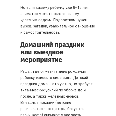
Но если вашему ребенку уже 8–13 лет,
аниматор может показаться ему
«детским садом». Подросткам нужен
вызов, загадки, уважительное отношение
и самостоятельность.
Домашний праздник
или выездное
мероприятие
Решая, где отметить день рождения
ребенку, взвесьте свои силы. Детский
праздник дома — это уютно, но требует
титанических усилий по уборке до и
после, а также железных нервов.
Выездные локации (детские
развлекательные центры, батутные
парки, кафе) снимают с вас часть