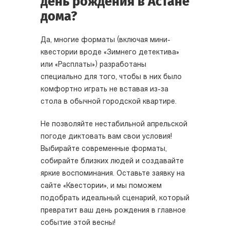
день рождения в Астане
дома?
Да, многие форматы (включая мини-
квестории вроде «Зимнего детектива»
или «Расплаты») разработаны
специально для того, чтобы в них было
комфортно играть не вставая из-за
стола в обычной городской квартире.
Не позволяйте нестабильной апрельской
погоде диктовать вам свои условия!
Выбирайте современные форматы,
собирайте близких людей и создавайте
яркие воспоминания. Оставьте заявку на
сайте «Квестории», и мы поможем
подобрать идеальный сценарий, который
превратит ваш день рождения в главное
событие этой весны!