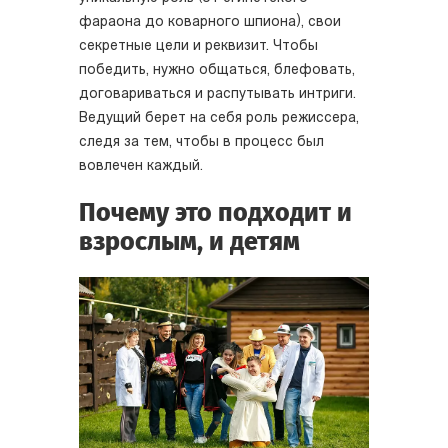
фараона до коварного шпиона), свои
секретные цели и реквизит. Чтобы
победить, нужно общаться, блефовать,
договариваться и распутывать интриги.
Ведущий берет на себя роль режиссера,
следя за тем, чтобы в процесс был
вовлечен каждый.
Почему это подходит и
взрослым, и детям