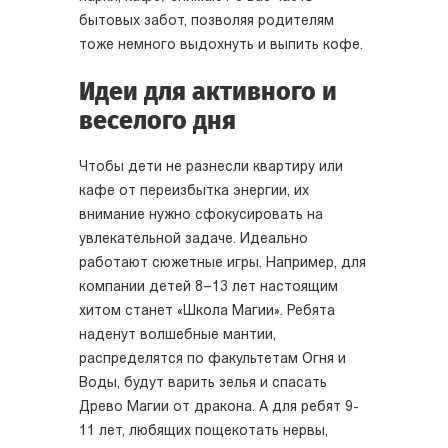
бытовых забот, позволяя родителям
тоже немного выдохнуть и выпить кофе.
Идеи для активного и
веселого дня
Чтобы дети не разнесли квартиру или
кафе от переизбытка энергии, их
внимание нужно сфокусировать на
увлекательной задаче. Идеально
работают сюжетные игры. Например, для
компании детей 8–13 лет настоящим
хитом станет «Школа Магии». Ребята
наденут волшебные мантии,
распределятся по факультетам Огня и
Воды, будут варить зелья и спасать
Древо Магии от дракона. А для ребят 9-
11 лет, любящих пощекотать нервы,