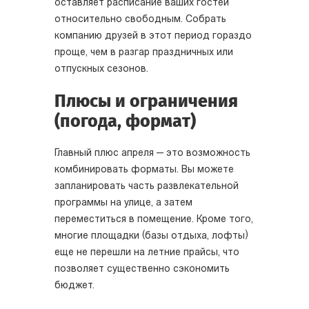
оставляет расписание ваших гостей
относительно свободным. Собрать
компанию друзей в этот период гораздо
проще, чем в разгар праздничных или
отпускных сезонов.
Плюсы и ограничения
(погода, формат)
Главный плюс апреля — это возможность
комбинировать форматы. Вы можете
запланировать часть развлекательной
программы на улице, а затем
переместиться в помещение. Кроме того,
многие площадки (базы отдыха, лофты)
еще не перешли на летние прайсы, что
позволяет существенно сэкономить
бюджет.