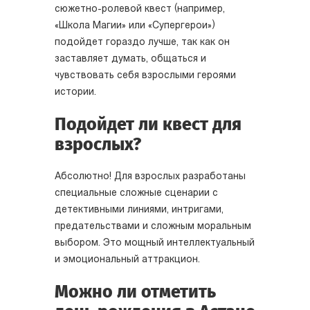
сюжетно-ролевой квест (например,
«Школа Магии» или «Супергерои»)
подойдет гораздо лучше, так как он
заставляет думать, общаться и
чувствовать себя взрослыми героями
истории.
Подойдет ли квест для
взрослых?
Абсолютно! Для взрослых разработаны
специальные сложные сценарии с
детективными линиями, интригами,
предательствами и сложным моральным
выбором. Это мощный интеллектуальный
и эмоциональный аттракцион.
Можно ли отметить