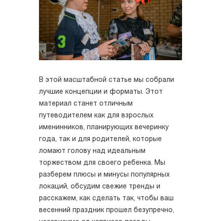
В этой масштабной статье мы собрали
лучшие концепции и форматы. Этот
материал станет отличным
путеводителем как для взрослых
именинников, планирующих вечеринку
года, так и для родителей, которые
ломают голову над идеальным
торжеством для своего ребенка. Мы
разберем плюсы и минусы популярных
локаций, обсудим свежие тренды и
расскажем, как сделать так, чтобы ваш
весенний праздник прошел безупречно,