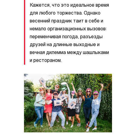
Кажется, что это идеальное время
для любого торжества. Однако
весенний праздник таит в себе и
немало организационных вызовов:
переменчивая погода, разъезды
друзей на длинные выходные и
вечная дилемма между шашлыками
и рестораном.