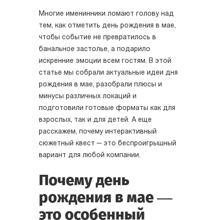
Многие именинники ломают голову над
тем, как отметить день рождения в мае,
чтобы событие не превратилось в
банальное застолье, а подарило
искренние эмоции всем гостям. В этой
статье мы собрали актуальные идеи дня
рождения в мае, разобрали плюсы и
минусы различных локаций и
подготовили готовые форматы как для
взрослых, так и для детей. А еще
расскажем, почему интерактивный
сюжетный квест — это беспроигрышный
вариант для любой компании.
Почему день
рождения в мае —
это особенный