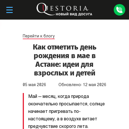
Перейти к блогу
Как отметить день
рождения в мае в
Астане: идеи для
взрослых и детей
05
мая
2026
Обновлено:
12
мая
2026
Май — месяц, когда природа
окончательно просыпается, солнце
начинает пригревать по-
настоящему, а в воздухе витает
предчувствие скорого лета.