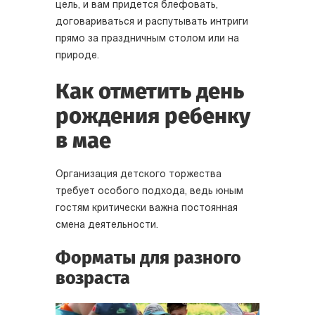
цель, и вам придется блефовать,
договариваться и распутывать интриги
прямо за праздничным столом или на
природе.
Как отметить день
рождения ребенку
в мае
Организация детского торжества
требует особого подхода, ведь юным
гостям критически важна постоянная
смена деятельности.
Форматы для разного
возраста