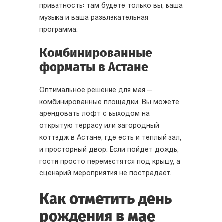
приватность: там будете только вы, ваша
музыка и ваша развлекательная
программа.
Комбинированные
форматы в Астане
Оптимальное решение для мая —
комбинированные площадки. Вы можете
арендовать лофт с выходом на
открытую террасу или загородный
коттедж в Астане, где есть и теплый зал,
и просторный двор. Если пойдет дождь,
гости просто переместятся под крышу, а
сценарий мероприятия не пострадает.
Как отметить день
рождения в мае