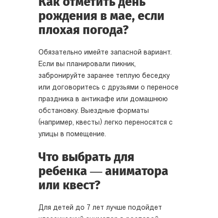
Как отметить день
рождения в мае, если
плохая погода?
Обязательно имейте запасной вариант.
Если вы планировали пикник,
забронируйте заранее теплую беседку
или договоритесь с друзьями о переносе
праздника в антикафе или домашнюю
обстановку. Выездные форматы
(например, квесты) легко переносятся с
улицы в помещение.
Что выбрать для
ребенка — аниматора
или квест?
Для детей до 7 лет лучше подойдет