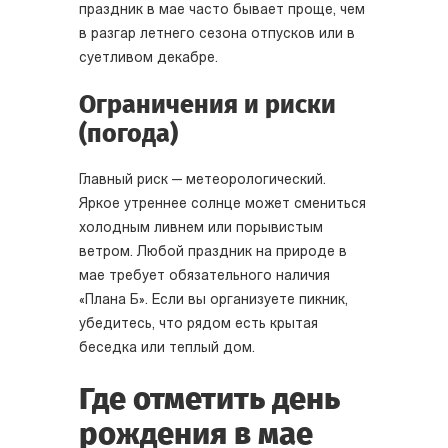
праздник в мае часто бывает проще, чем
в разгар летнего сезона отпусков или в
суетливом декабре.
Ограничения и риски
(погода)
Главный риск — метеорологический.
Яркое утреннее солнце может смениться
холодным ливнем или порывистым
ветром. Любой праздник на природе в
мае требует обязательного наличия
«Плана Б». Если вы организуете пикник,
убедитесь, что рядом есть крытая
беседка или теплый дом.
Где отметить день
рождения в мае