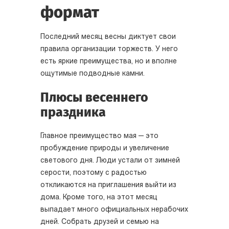
формат
Последний месяц весны диктует свои
правила организации торжеств. У него
есть яркие преимущества, но и вполне
ощутимые подводные камни.
Плюсы весеннего
праздника
Главное преимущество мая — это
пробуждение природы и увеличение
светового дня. Люди устали от зимней
серости, поэтому с радостью
откликаются на приглашения выйти из
дома. Кроме того, на этот месяц
выпадает много официальных нерабочих
дней. Собрать друзей и семью на