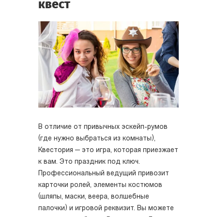
квест
В отличие от привычных эскейп-румов
(где нужно выбраться из комнаты),
Квестория — это игра, которая приезжает
к вам. Это праздник под ключ.
Профессиональный ведущий привозит
карточки ролей, элементы костюмов
(шляпы, маски, веера, волшебные
палочки) и игровой реквизит. Вы можете