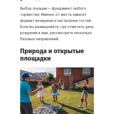
Выбор локации — фундамент любого
торжества. Именно от места зависит
формат вечеринки и настроение гостей.
Если вы размышляете, где отметить день
рождения в мае, рассмотрите несколько
базовых направлений.
Природа и открытые
площадки