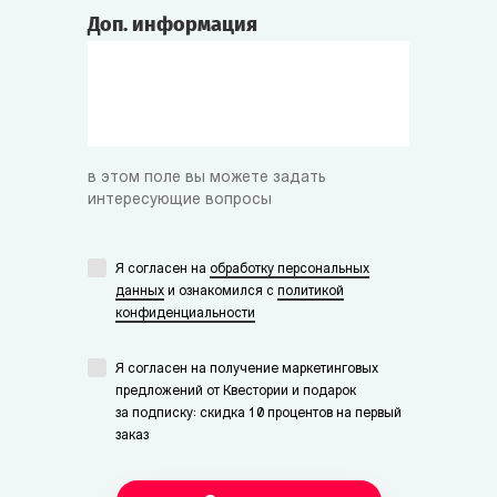
Доп. информация
в этом поле вы можете задать
интересующие вопросы
Я согласен на
обработку персональных
данных
и ознакомился с
политикой
конфиденциальности
Я согласен на получение маркетинговых
предложений от Квестории и подарок
за подписку: скидка 10 процентов на первый
заказ