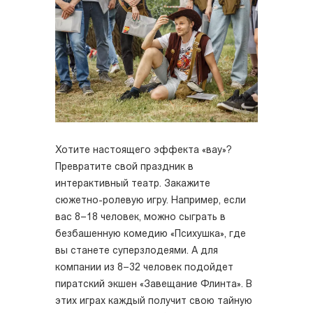
Хотите настоящего эффекта «вау»?
Превратите свой праздник в
интерактивный театр. Закажите
сюжетно-ролевую игру. Например, если
вас 8–18 человек, можно сыграть в
безбашенную комедию «Психушка», где
вы станете суперзлодеями. А для
компании из 8–32 человек подойдет
пиратский экшен «Завещание Флинта». В
этих играх каждый получит свою тайную