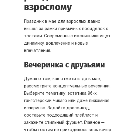
взрослому
Праздник в мае для взрослых давно
вышел за рамки привычных посиделок с
тостами. Современные именинники ищут
динамику, вовлечение и новые
впечатления.
Вечеринка с друзьями
Думая о том, как отметить др в мае,
рассмотрите концептуальные вечеринки.
Выберите тематику: эстетика 90-х,
гангстерский Чикаго или даже пижамная
вечеринка. Задайте дресс-код,
составьте подходящий плейлист и
закажите стильный фуршет. Главное —
чтобы гостям не приходилось весь вечер