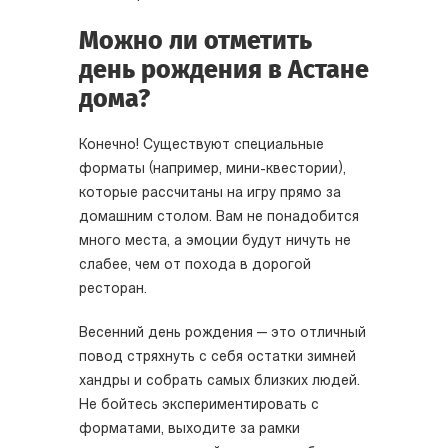
Можно ли отметить
день рождения в Астане
дома?
Конечно! Существуют специальные
форматы (например, мини-квестории),
которые рассчитаны на игру прямо за
домашним столом. Вам не понадобится
много места, а эмоции будут ничуть не
слабее, чем от похода в дорогой
ресторан.
Весенний день рождения — это отличный
повод стряхнуть с себя остатки зимней
хандры и собрать самых близких людей.
Не бойтесь экспериментировать с
форматами, выходите за рамки