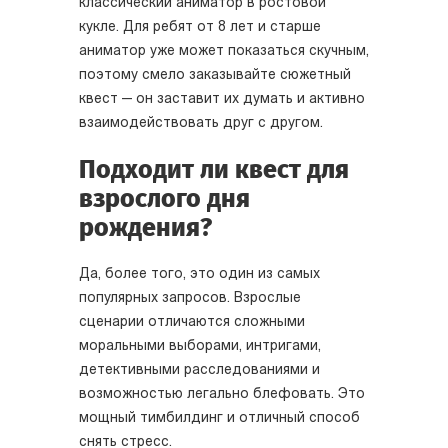
классический аниматор в ростовой
кукле. Для ребят от 8 лет и старше
аниматор уже может показаться скучным,
поэтому смело заказывайте сюжетный
квест — он заставит их думать и активно
взаимодействовать друг с другом.
Подходит ли квест для
взрослого дня
рождения?
Да, более того, это один из самых
популярных запросов. Взрослые
сценарии отличаются сложными
моральными выборами, интригами,
детективными расследованиями и
возможностью легально блефовать. Это
мощный тимбилдинг и отличный способ
снять стресс.