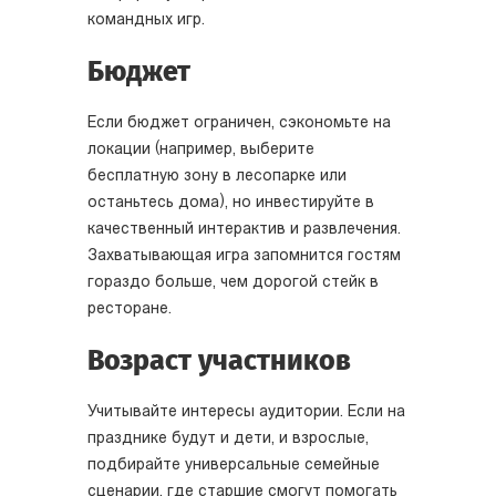
командных игр.
Бюджет
Если бюджет ограничен, сэкономьте на
локации (например, выберите
бесплатную зону в лесопарке или
останьтесь дома), но инвестируйте в
качественный интерактив и развлечения.
Захватывающая игра запомнится гостям
гораздо больше, чем дорогой стейк в
ресторане.
Возраст участников
Учитывайте интересы аудитории. Если на
празднике будут и дети, и взрослые,
подбирайте универсальные семейные
сценарии, где старшие смогут помогать