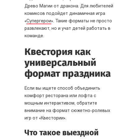
Древо Магии от дракона. Для любителей
комиксов подойдет динамичная игра
«
Супергерои
». Такие форматы не просто
развлекают, но и учат детей работать в
команде.
Квестория как
универсальный
формат праздника
Если вы ищете способ объединить
комфорт ресторана или лофта с
мощным интерактивом, обратите
внимание на формат сюжетно-ролевых
игр от «Квестории».
Что такое выездной