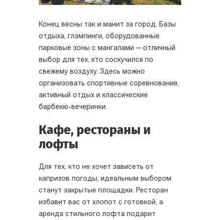
Конец весны так и манит за город. Базы
отдыха, глэмпинги, оборудованные
парковые зоны с мангалами — отличный
выбор для тех, кто соскучился по
свежему воздуху. Здесь можно
организовать спортивные соревнования,
активный отдых и классические
барбекю-вечеринки.
Кафе, рестораны и
лофты
Для тех, кто не хочет зависеть от
капризов погоды, идеальным выбором
станут закрытые площадки. Ресторан
избавит вас от хлопот с готовкой, а
аренда стильного лофта подарит