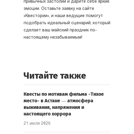
привычных застолий и дарите себе яркие
эмоции. Оставьте заявку на сайте
«Квестории», и наши ведущие помогут
подобрать идеальный сценарий, который
сделает ваш майский праздник по-
настоящему незабываемым!
Читайте также
Квесты по мотивам фильма «Тихое
место» в Астане — атмосфера
выживания, напряжения и
настоящего хоррора
21 июля 2026