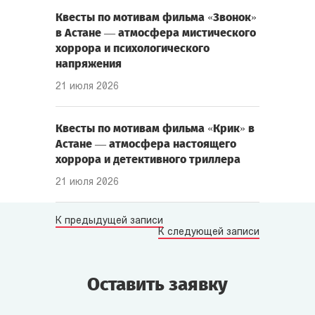
Квесты по мотивам фильма «Звонок»
в Астане — атмосфера мистического
хоррора и психологического
напряжения
21 июля 2026
Квесты по мотивам фильма «Крик» в
Астане — атмосфера настоящего
хоррора и детективного триллера
21 июля 2026
К предыдущей записи
К следующей записи
Оставить заявку