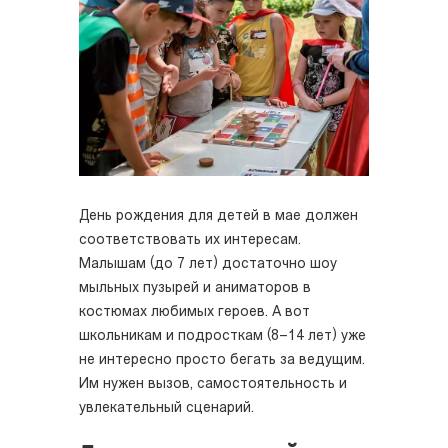
День рождения для детей в мае должен
соответствовать их интересам.
Малышам (до 7 лет) достаточно шоу
мыльных пузырей и аниматоров в
костюмах любимых героев. А вот
школьникам и подросткам (8–14 лет) уже
не интересно просто бегать за ведущим.
Им нужен вызов, самостоятельность и
увлекательный сценарий.