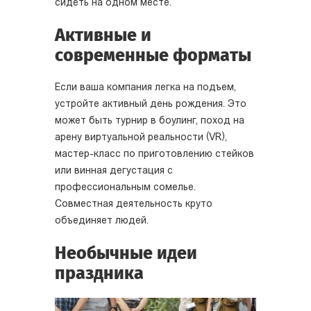
сидеть на одном месте.
Активные и
современные форматы
Если ваша компания легка на подъем,
устройте активный день рождения. Это
может быть турнир в боулинг, поход на
арену виртуальной реальности (VR),
мастер-класс по приготовлению стейков
или винная дегустация с
профессиональным сомелье.
Совместная деятельность круто
объединяет людей.
Необычные идеи
праздника