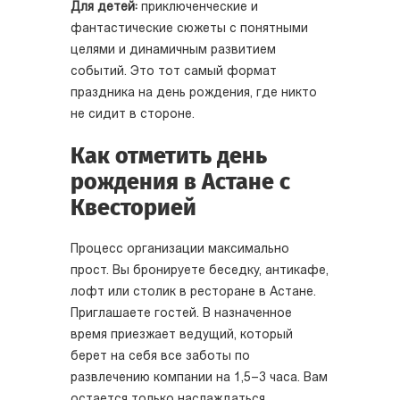
Для детей:
приключенческие и
фантастические сюжеты с понятными
целями и динамичным развитием
событий. Это тот самый формат
праздника на день рождения, где никто
не сидит в стороне.
Как отметить день
рождения в Астане с
Квесторией
Процесс организации максимально
прост. Вы бронируете беседку, антикафе,
лофт или столик в ресторане в Астане.
Приглашаете гостей. В назначенное
время приезжает ведущий, который
берет на себя все заботы по
развлечению компании на 1,5–3 часа. Вам
остается только наслаждаться