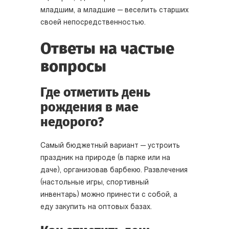
младшим, а младшие — веселить старших
своей непосредственностью.
Ответы на частые
вопросы
Где отметить день
рождения в мае
недорого?
Самый бюджетный вариант — устроить
праздник на природе (в парке или на
даче), организовав барбекю. Развлечения
(настольные игры, спортивный
инвентарь) можно принести с собой, а
еду закупить на оптовых базах.