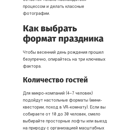
процессом и делать классные
фотографии.
Как выбрать
формат праздника
Чтобы весенний день рождения прошел
безупречно, опирайтесь на три ключевых
фактора.
Количество гостей
Для микро-компаний (4–7 человек)
подойдут настольные форматы (мини-
квестории, поход в VR-комнату). Если вы
собираете от 10 до 30 человек, смело
выбирайте просторные лофты или выезд
на природу с организацией масштабных