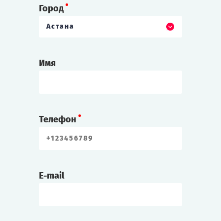
Город
Астана
Имя
Телефон
E-mail