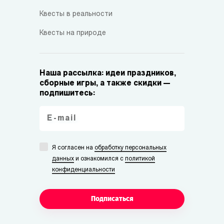
Квесты в реальности
Квесты на природе
Наша рассылка: идеи праздников,
сборные игры, а также скидки —
подпишитесь:
Я согласен на
обработку персональных
данных
и ознакомился с
политикой
конфиденциальности
Подписаться