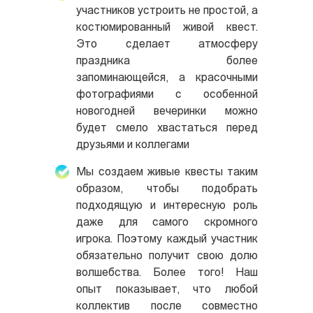
участников устроить не простой, а
костюмированный живой квест.
Это сделает атмосферу
праздника более
запоминающейся, а красочными
фотографиями с особенной
новогодней вечеринки можно
будет смело хвастаться перед
друзьями и коллегами
Мы создаем живые квесты таким
образом, чтобы подобрать
подходящую и интересную роль
даже для самого скромного
игрока. Поэтому каждый участник
обязательно получит свою долю
волшебства. Более того! Наш
опыт показывает, что любой
коллектив после совместно