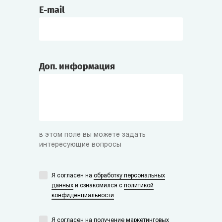
E-mail
Доп. информация
в этом поле вы можете задать
интересующие вопросы
Я согласен на
обработку персональных
данных
и ознакомился с
политикой
конфиденциальности
Я согласен на получение маркетинговых