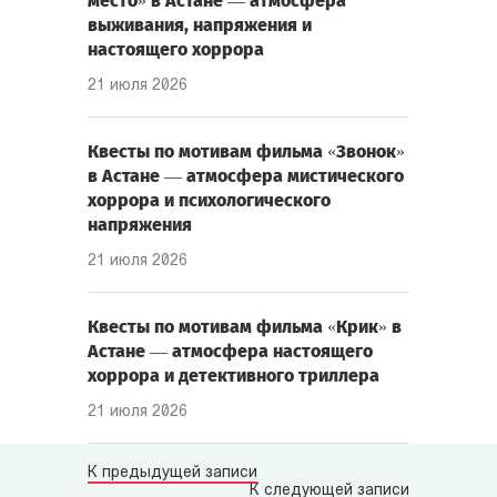
место» в Астане — атмосфера
выживания, напряжения и
настоящего хоррора
21 июля 2026
Квесты по мотивам фильма «Звонок»
в Астане — атмосфера мистического
хоррора и психологического
напряжения
21 июля 2026
Квесты по мотивам фильма «Крик» в
Астане — атмосфера настоящего
хоррора и детективного триллера
21 июля 2026
К предыдущей записи
К следующей записи