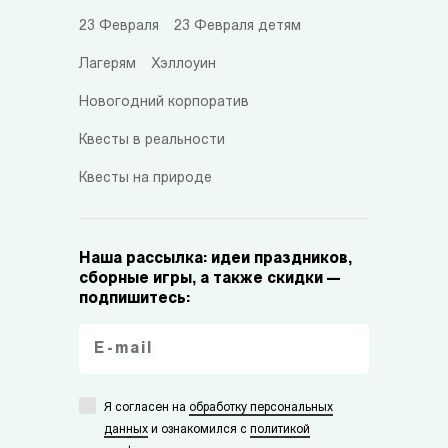
23 Февраля
23 Февраля детям
Лагерям
Хэллоуин
Новогодний корпоратив
Квесты в реальности
Квесты на природе
Наша рассылка: идеи праздников,
сборные игры, а также скидки —
подпишитесь:
Я согласен на
обработку персональных
данных
и ознакомился с
политикой