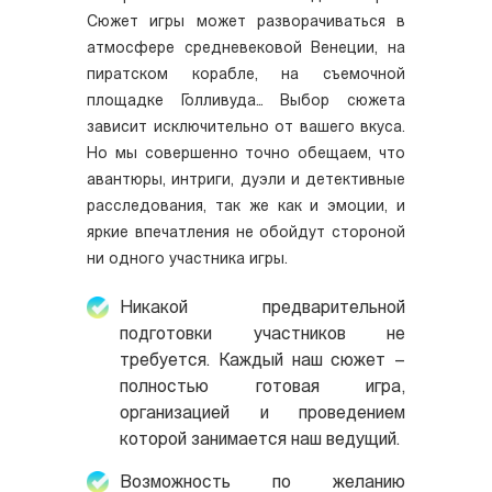
Сюжет игры может разворачиваться в
атмосфере средневековой Венеции, на
пиратском корабле, на съемочной
площадке Голливуда… Выбор сюжета
зависит исключительно от вашего вкуса.
Но мы совершенно точно обещаем, что
авантюры, интриги, дуэли и детективные
расследования, так же как и эмоции, и
яркие впечатления не обойдут стороной
ни одного участника игры.
Никакой предварительной
подготовки участников не
требуется. Каждый наш сюжет –
полностью готовая игра,
организацией и проведением
которой занимается наш ведущий.
Возможность по желанию