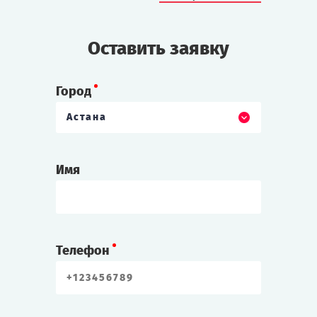
Оставить заявку
Город
Астана
Имя
Телефон