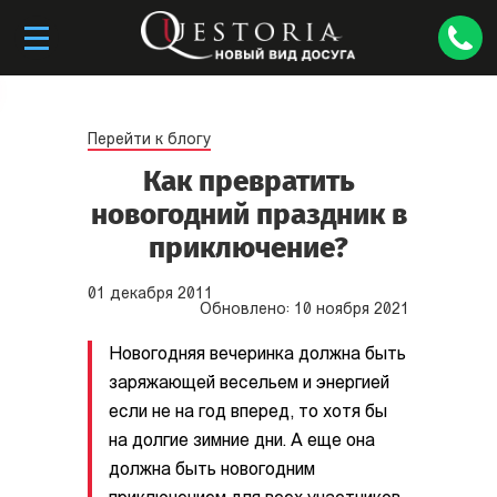
Перейти к блогу
Как превратить
новогодний праздник в
приключение?
01
декабря
2011
Обновлено:
10
ноября
2021
Новогодняя вечеринка должна быть
заряжающей весельем и энергией
если не на год вперед, то хотя бы
на долгие зимние дни. А еще она
должна быть новогодним