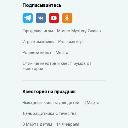
Подписывайтесь
Городские игры
Murder Mystery Games
Игра в «мафию»
Ролевые игры
Ролевой квест
Места
Отличие квестов и квест-румов от
квестории
Квестория на праздник
Выездные квесты для детей
8 Марта
День защитника Отечества
8 Марта детям
14 Февраля