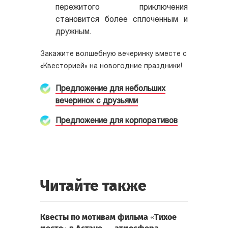
пережитого приключения
становится более сплоченным и
дружным.
Закажите волшебную вечеринку вместе с
«Квесторией» на новогодние праздники!
Предложение для небольших
вечеринок с друзьями
Предложение для корпоративов
Читайте также
Квесты по мотивам фильма «Тихое