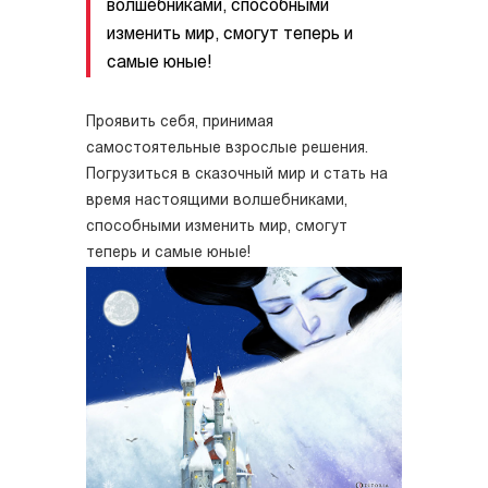
волшебниками, способными
изменить мир, смогут теперь и
самые юные!
Проявить себя, принимая
самостоятельные взрослые решения.
Погрузиться в сказочный мир и стать на
время настоящими волшебниками,
способными изменить мир, смогут
теперь и самые юные!