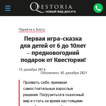
Перейти к блогу
Первая игра-сказка
для детей от 6 до 10лет
– предновогодний
подарок от Квестории!
16
декабря
2014
Обновлено:
05
декабря
2021
Проявить себя, принимая
самостоятельные взрослые
решения. Погрузиться в сказочный
мир и стать на время настоящими