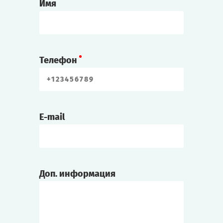
Имя
Телефон
E-mail
Доп. информация