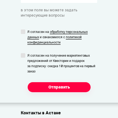
в этом поле вы можете задать
интересующие вопросы
Я согласен на
обработку персональных
данных
и ознакомился с
политикой
конфиденциальности
Я согласен на получение маркетинговых
предложений от Квестории и подарок
за подписку: скидка 10 процентов на первый
заказ
Отправить
Контакты в Астане