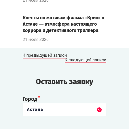
21 июля 2026
Квесты по мотивам фильма «Крик» в
Астане — атмосфера настоящего
хоррора и детективного триллера
21 июля 2026
К предыдущей записи
К следующей записи
Оставить заявку
Город
Астана