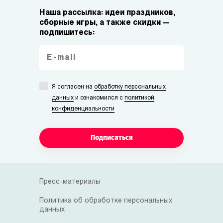
Наша рассылка: идеи праздников,
сборные игры, а также скидки —
подпишитесь:
Я согласен на
обработку персональных
данных
и ознакомился с
политикой
конфиденциальности
Подписаться
Пресс-материалы
Политика об обработке персональных
данных