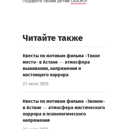
Подарите своим детям
СКАЗКУ
!
Читайте также
Квесты по мотивам фильма «Тихое
место» в Астане — атмосфера
выживания, напряжения и
настоящего хоррора
21 июля 2026
Квесты по мотивам фильма «Звонок»
в Астане — атмосфера мистического
хоррора и психологического
напряжения