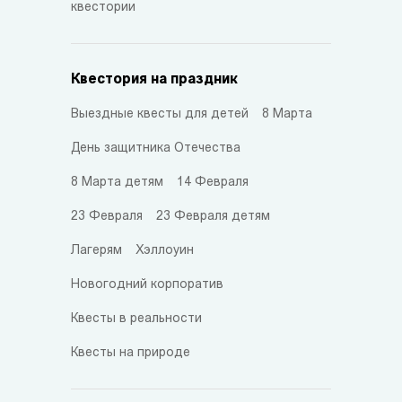
квестории
Квестория на праздник
Выездные квесты для детей
8 Марта
День защитника Отечества
8 Марта детям
14 Февраля
23 Февраля
23 Февраля детям
Лагерям
Хэллоуин
Новогодний корпоратив
Квесты в реальности
Квесты на природе