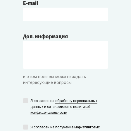
E-mail
Доп. информация
в этом поле вы можете задать
интересующие вопросы
Я согласен на
обработку персональных
данных
и ознакомился с
политикой
конфиденциальности
Я согласен на получение маркетинговых