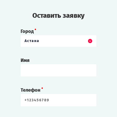
Оставить заявку
Город
Астана
Имя
Телефон