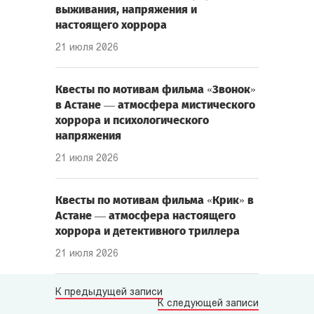
выживания, напряжения и
настоящего хоррора
21 июля 2026
Квесты по мотивам фильма «Звонок»
в Астане — атмосфера мистического
хоррора и психологического
напряжения
21 июля 2026
Квесты по мотивам фильма «Крик» в
Астане — атмосфера настоящего
хоррора и детективного триллера
21 июля 2026
К предыдущей записи
К следующей записи