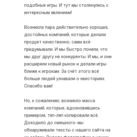
подобные игры. И тут мы столкнулись с
интересным явлением!
Возникла пара действительно хороших,
достойных компаний, которые делали
продукт качественно, сами всё
придумывали. И мы быстро поняли, что
мы друг другу не конкуренты. И мы, и они
расширяли новый рынок и делали игры
ближе к игрокам. За счёт этого всё
больше людей узнавали о квесториях.
Спасибо вам!
Но, к сожалению, возникло масса
компаний, которые, вдохновившись
примером, тяп-ляп копировали всё.
Доходило до смешного: мы
обнаруживали тексты с нашего сайта на