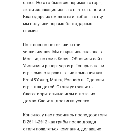
сапог. Но это были экспериментаторы,
люди желающие испытать что-то новое.
Благодаря их смелости и любопытству
мы получили первые благодарные
отзывы.
Постепенно поток клиентов
увеличивался. Мы открылись сначала в
Москве, потом в Киеве. Обновили сайт.
Увеличили репертуар игр. Теперь в наши
игры смело играют такие компании как
Ernst&Young, Mail.ru, Роснефть. Сделали
игры для детей. Стали устраивать
благотворительные игры в детских
домах. Словом, достигли успеха.
Конечно, у нас появились последователи.
В 2011-2012 как грибы после дождя
стали появляться компании, делавшие