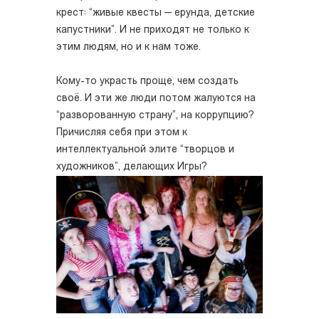
крест: “живые квесты — ерунда, детские
капустники”. И не приходят не только к
этим людям, но и к нам тоже.
Кому-то украсть проще, чем создать
своё. И эти же люди потом жалуются на
“разворованную страну”, на коррупцию?
Причисляя себя при этом к
интеллектуальной элите “творцов и
художников”, делающих Игры?