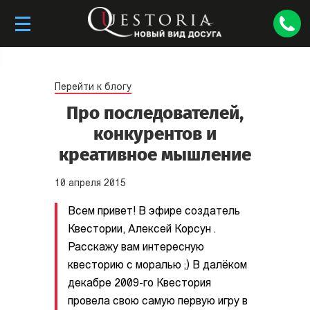
Перейти к блогу
Про последователей,
конкурентов и
креативное мышление
10
апреля
2015
Всем привет! В эфире создатель
Квестории, Алексей Корсун .
Расскажу вам интересную
квесторию с моралью ;) В далёком
декабре 2009-го Квестория
провела свою самую первую игру в