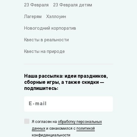
23 Февраля
23 Февраля детям
Лагерям
Хэллоуин
Новогодний корпоратив
Квесты в реальности
Квесты на природе
Наша рассылка: идеи праздников,
сборные игры, а также скидки —
подпишитесь:
Я согласен на
обработку персональных
данных
и ознакомился с
политикой
конфиденциальности