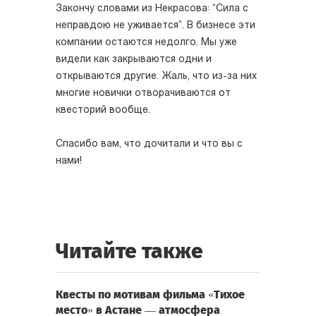
Закончу словами из Некрасова: “Сила с
неправдою не уживается”. В бизнесе эти
компании остаются недолго. Мы уже
видели как закрываются одни и
открываются другие. Жаль, что из-за них
многие новички отворачиваются от
квесторий вообще.
Спасибо вам, что дочитали и что вы с
нами!
Читайте также
Квесты по мотивам фильма «Тихое
место» в Астане — атмосфера