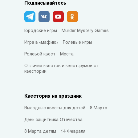
Подписывайтесь
Городские игры
Murder Mystery Games
Игра в «мафию»
Ролевые игры
Ролевой квест
Места
Отличие квестов и квест-румов от
квестории
Квестория на праздник
Выездные квесты для детей
8 Марта
День защитника Отечества
8 Марта детям
14 Февраля