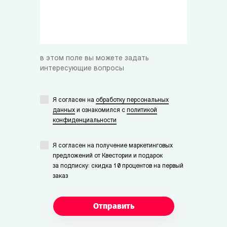
в этом поле вы можете задать
интересующие вопросы
Я согласен на
обработку персональных
данных
и ознакомился с
политикой
конфиденциальности
Я согласен на получение маркетинговых
предложений от Квестории и подарок
за подписку: скидка 10 процентов на первый
заказ
Отправить