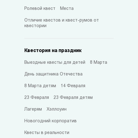
Ролевой квест
Места
Отличие квестов и квест-румов от
квестории
Квестория на праздник
Выездные квесты для детей
8 Марта
День защитника Отечества
8 Марта детям
14 Февраля
23 Февраля
23 Февраля детям
Лагерям
Хэллоуин
Новогодний корпоратив
Квесты в реальности