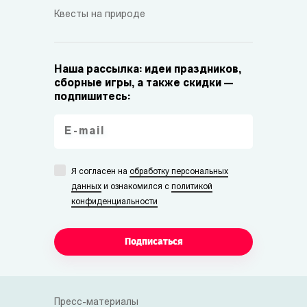
Квесты на природе
Наша рассылка: идеи праздников,
сборные игры, а также скидки —
подпишитесь:
Я согласен на
обработку персональных
данных
и ознакомился с
политикой
конфиденциальности
Подписаться
Пресс-материалы