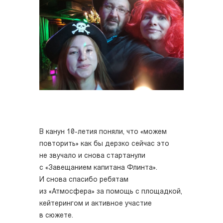
В канун 10-летия поняли, что «можем
повторить» как бы дерзко сейчас это
не звучало и снова стартанули
с «Завещанием капитана Флинта».
И снова спасибо ребятам
из «Атмосфера» за помощь с площадкой,
кейтерингом и активное участие
в сюжете.