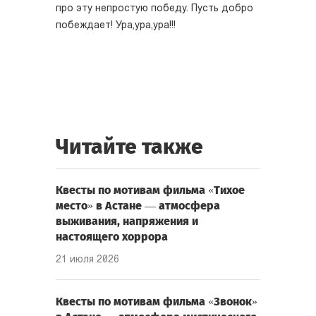
про эту непростую победу. Пусть добро
побеждает! Ура,ура,ура!!!
Читайте также
Квесты по мотивам фильма «Тихое
место» в Астане — атмосфера
выживания, напряжения и
настоящего хоррора
21 июля 2026
Квесты по мотивам фильма «Звонок»