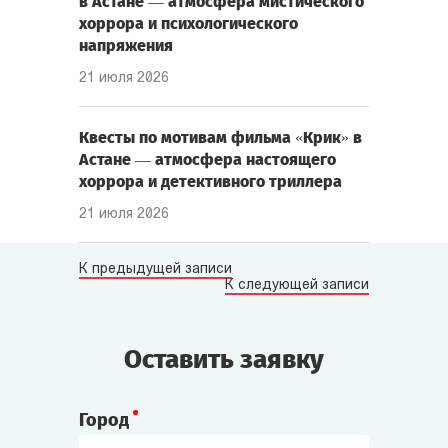
в Астане — атмосфера мистического
хоррора и психологического
напряжения
21 июля 2026
Квесты по мотивам фильма «Крик» в
Астане — атмосфера настоящего
хоррора и детективного триллера
21 июля 2026
К предыдущей записи
К следующей записи
Оставить заявку
Город