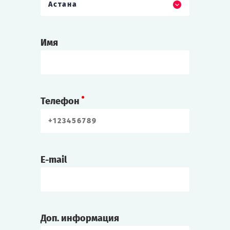
Астана
Имя
Телефон
E-mail
Доп. информация