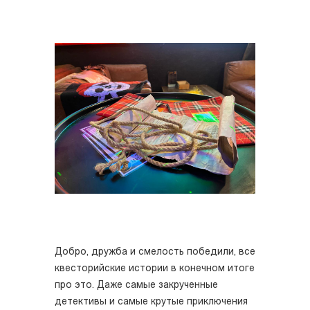
Добро, дружба и смелость победили, все
квесторийские истории в конечном итоге
про это. Даже самые закрученные
детективы и самые крутые приключения