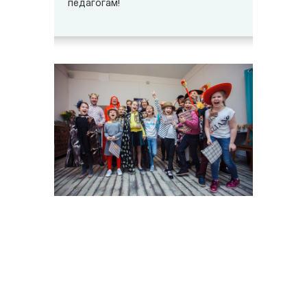
педагогам!