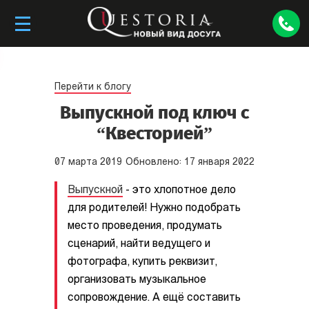
Перейти к блогу
Выпускной под ключ с
“Квесторией”
07
марта
2019
Обновлено:
17
января
2022
Выпускной
- это хлопотное дело
для родителей! Нужно подобрать
место проведения, продумать
сценарий, найти ведущего и
фотографа, купить реквизит,
организовать музыкальное
сопровождение. А ещё составить