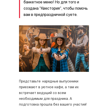
банкетное меню! Но для того и
создана “Квестория”, чтобы помочь
вам в предпраздничной суете.
Представьте: нарядные выпускники
приезжают в уютное кафе, а там их
встречает ведущий со всем
необходимым для праздника. А
подготовка прошла без вашего участия!