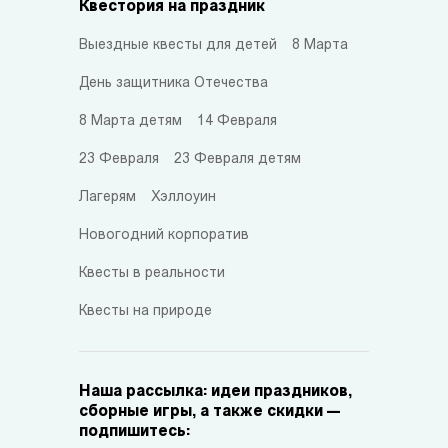
Квестория на праздник
Выездные квесты для детей
8 Марта
День защитника Отечества
8 Марта детям
14 Февраля
23 Февраля
23 Февраля детям
Лагерям
Хэллоуин
Новогодний корпоратив
Квесты в реальности
Квесты на природе
Наша рассылка: идеи праздников,
сборные игры, а также скидки —
подпишитесь: