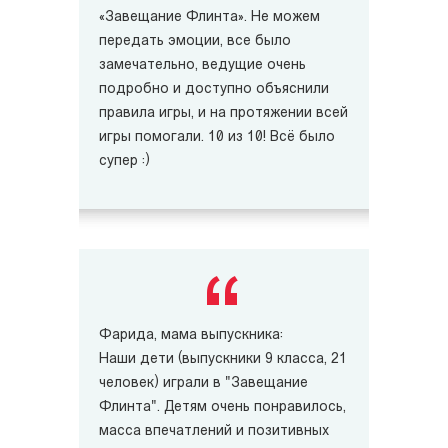
«Завещание Флинта». Не можем
передать эмоции, все было
замечательно, ведущие очень
подробно и доступно объяснили
правила игры, и на протяжении всей
игры помогали. 10 из 10! Всё было
супер :)
Фарида, мама выпускника:
Наши дети (выпускники 9 класса, 21
человек) играли в "Завещание
Флинта". Детям очень понравилось,
масса впечатлений и позитивных