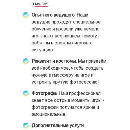
в
музей
.
Опытного ведущего
. Наши
ведущие проходят специальное
обучение и провели уже немало
игр: знают все нюансы, помогут
ребятам в сложных игровых
ситуациях.
Реквизит и костюмы.
Мы привезём
всё необходимое, чтобы создать
нужную атмосферу на игре и
устроить крутую фотосессию!
Фотографа
. Наш профессионал
знает все острые моменты игры -
фотографии получатся яркие и
эмоциональные.
Дополнительные услуги
: