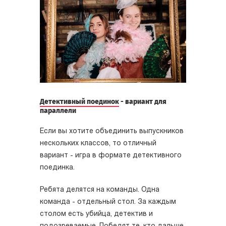
Детективный поединок
- вариант для
параллели
Если вы хотите объединить выпускников
нескольких классов, то отличный
вариант - игра в формате детективного
поединка.
Ребята делятся на команды. Одна
команда - отдельный стол. За каждым
столом есть убийца, детектив и