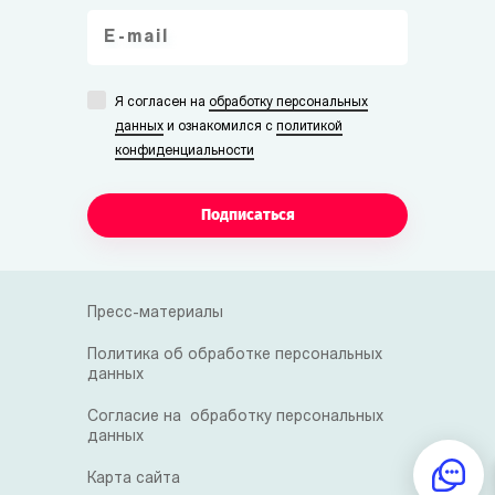
Я согласен на
обработку персональных
данных
и ознакомился с
политикой
конфиденциальности
Подписаться
Пресс-материалы
Политика об обработке персональных
данных
Согласие на обработку персональных
данных
Карта сайта