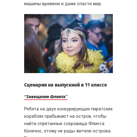
машины времени и даже спасти мир.
Сценарии на выпускной в 11 классе
“Завещание Флинта”
Ребята на двух конкурирующих пиратских
кораблях прибывают на остров, чтобы
найти спрятанные сокровища Флинта.
Конечно, этому не рады жители острова.