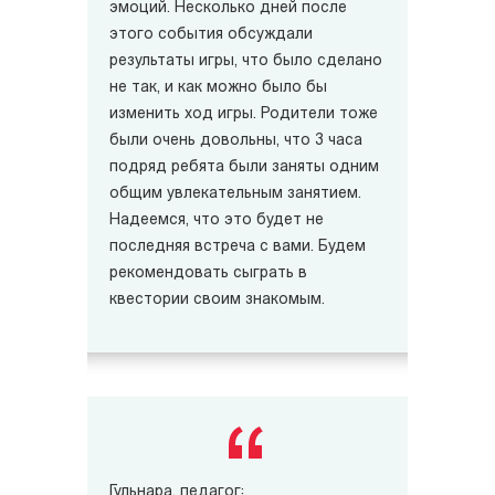
эмоций. Несколько дней после
этого события обсуждали
результаты игры, что было сделано
не так, и как можно было бы
изменить ход игры. Родители тоже
были очень довольны, что 3 часа
подряд ребята были заняты одним
общим увлекательным занятием.
Надеемся, что это будет не
последняя встреча с вами. Будем
рекомендовать сыграть в
квестории своим знакомым.
Гульнара, педагог: