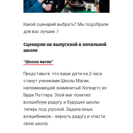
Какой сценарий выбрать? Мы подобрали
для вас лучшие :)
Сценарии на выпускной в начальной
школе
“Школа магии”
Представьте, что ваши дети на 2 часа
станут учениками Школы Магии,
напоминающей знаменитый Хогвартс из
Гарри Поттера. Злой маг похитил
волшебную радугу, и будущее школы
теперь под угрозой. Задача юных
волшебников - вернуть радугу и спасти
свою школу