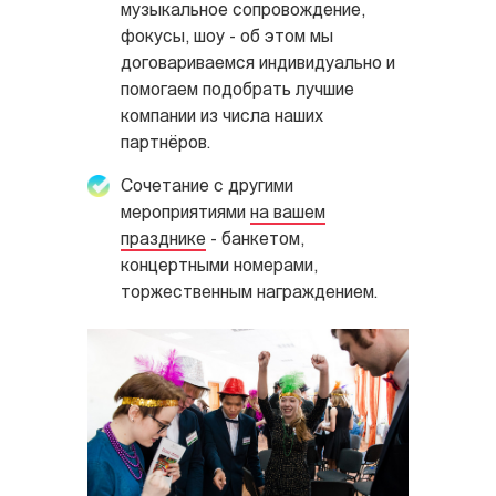
музыкальное сопровождение,
фокусы, шоу - об этом мы
договариваемся индивидуально и
помогаем подобрать лучшие
компании из числа наших
партнёров.
Сочетание с другими
мероприятиями
на вашем
празднике
- банкетом,
концертными номерами,
торжественным награждением.