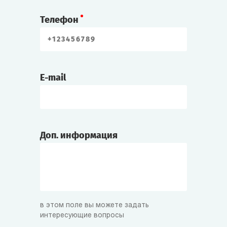
Телефон
E-mail
Доп. информация
в этом поле вы можете задать
интересующие вопросы