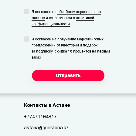
Я согласен на
обработку персональных
данных
и ознакомился с
политикой
конфиденциальности
Я согласен на получение маркетинговых
предложений от Квестории и подарок
за подписку: скидка 10 процентов на первый
заказ
Отправить
Контакты в Астане
+77471104817
astana@questoria.kz