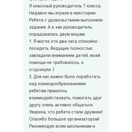
Я классный руководитель 7 класса.
Недавно мы играли в квесторию.
Ребята с удовольствием выполняли
задания. А я, как руководитель,
порадовалась двум вещам:
1. Я могла эти два часа спокойно
посидеть. Ведущие полностью
завладели вниманием детей, моей
помощи не требовалось, я
отдохнула :)
2. Для нас важно было поработать
над командообразованием:
ребятам пришлось
взаимодействовать, помогать друг
другу, очень активно общаться.
Уверена, что ребята стали дружнее!
Спасибо большое организатором!
Рекомендую всем школьникам и