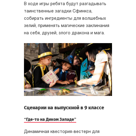
В ходе игры ребята будут разгадывать
таинственные загадки Сфинкса,
собирать ингредиенты для волшебных
зелий, применять магические заклинания
на себя, друзей, злого дракона и мага.
Сценарии на выпускной в 9 классе
“Где-то на Диком Западе”
Динамичная квестория-вестерн для