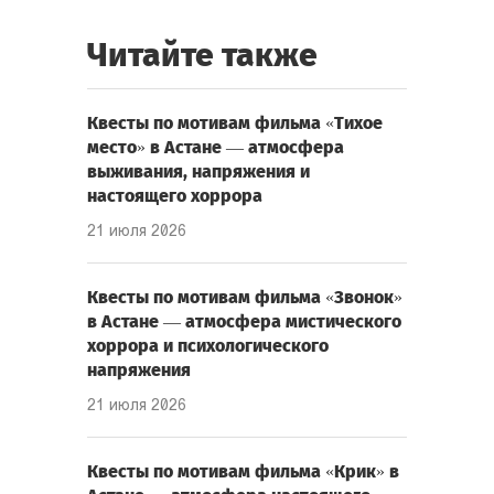
Читайте также
Квесты по мотивам фильма «Тихое
место» в Астане — атмосфера
выживания, напряжения и
настоящего хоррора
21 июля 2026
Квесты по мотивам фильма «Звонок»
в Астане — атмосфера мистического
хоррора и психологического
напряжения
21 июля 2026
Квесты по мотивам фильма «Крик» в