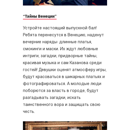
“Тайны Венеции”
Устройте настоящий выпускной бал!
Ребята перенесутся в Венецию, наденут
вечерние наряды: длинные платья,
смокинги и маски. Их ждут любовные
интриги, загадки, придворные тайны,
красивая музыка и сам Казанова среди
гостей! Девушки оценят атмосферу игры,
будут красоваться в шикарных платьях и
фотографироваться. А молодые люди
поборются за власть в городе, будут
разгадывать загадки, искать
таинственного вора и защищать свою
честь.