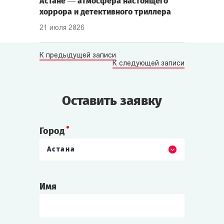
Астане — атмосфера настоящего
хоррора и детективного триллера
21 июля 2026
К предыдущей записи
К следующей записи
Оставить заявку
Город
Астана
Имя