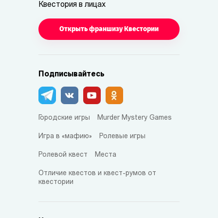
Квестория в лицах
Открыть франшизу Квестории
Подписывайтесь
Городские игры
Murder Mystery Games
Игра в «мафию»
Ролевые игры
Ролевой квест
Места
Отличие квестов и квест-румов от
квестории