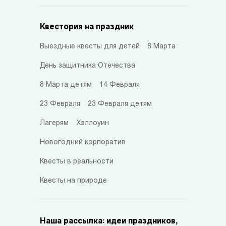
Квестория на праздник
Выездные квесты для детей
8 Марта
День защитника Отечества
8 Марта детям
14 Февраля
23 Февраля
23 Февраля детям
Лагерям
Хэллоуин
Новогодний корпоратив
Квесты в реальности
Квесты на природе
Наша рассылка: идеи праздников,