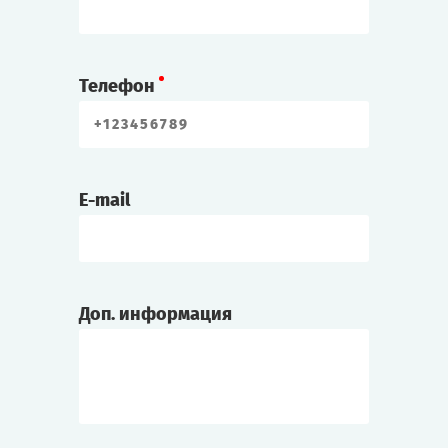
Телефон
E-mail
Доп. информация