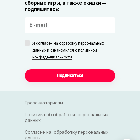
сборные игры, а также скидки —
подпишитесь:
Я согласен на
обработку персональных
данных
и ознакомился с
политикой
конфиденциальности
Подписаться
Пресс-материалы
Политика об обработке персональных
данных
Согласие на обработку персональных
данных