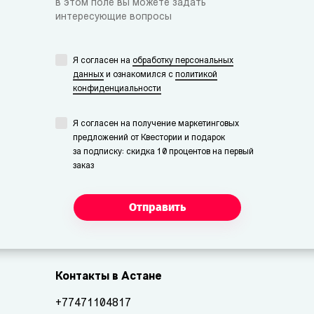
в этом поле вы можете задать
интересующие вопросы
Я согласен на
обработку персональных
данных
и ознакомился с
политикой
конфиденциальности
Я согласен на получение маркетинговых
предложений от Квестории и подарок
за подписку: скидка 10 процентов на первый
заказ
Отправить
Контакты в Астане
+77471104817