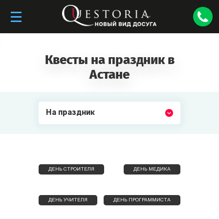
Квесты на праздник в
Астане
На праздник
ДЕНЬ СТРОИТЕЛЯ
ДЕНЬ МЕДИКА
ДЕНЬ УЧИТЕЛЯ
ДЕНЬ ПРОГРАММИСТА